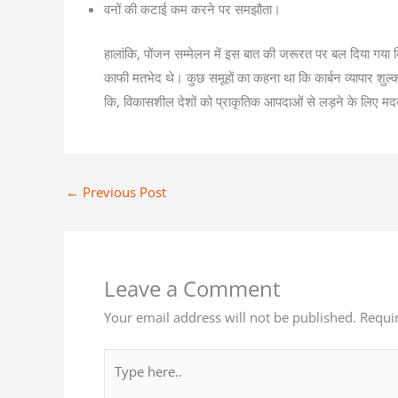
वनों की कटाई कम करने पर समझौता।
हालांकि, पोंजन सम्मेलन में इस बात की जरूरत पर बल दिया गया कि,
काफी मतभेद थे। कुछ समूहों का कहना था कि कार्बन व्यापार शु
कि, विकासशील देशों को प्राकृतिक आपदाओं से लड़ने के लिए म
←
Previous Post
Leave a Comment
Your email address will not be published.
Requi
Type
here..