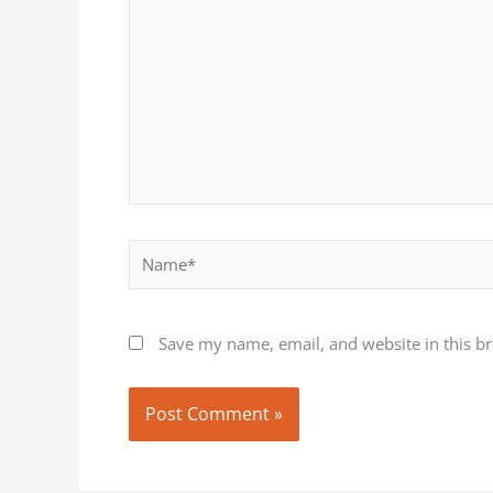
Name*
Save my name, email, and website in this b