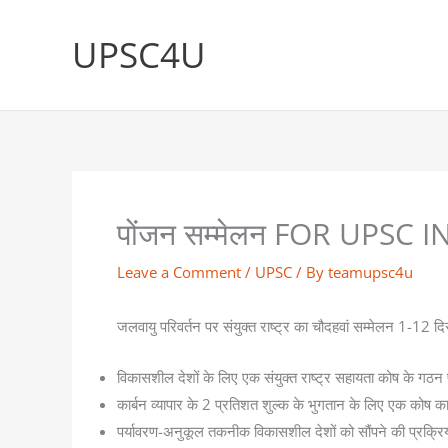
Skip
to
UPSC4U
content
पोंजन सम्मेलन FOR UPSC I
Leave a Comment
/
UPSC
/ By
teamupsc4u
जलवायु परिवर्तन पर संयुक्त राष्ट्र का चौदहवां सम्मेलन 1-12 द
विकासशील देशों के लिए एक संयुक्त राष्ट्र सहायता कोष के गठन प
कार्बन व्यापार के 2 प्रतिशत शुल्क के भुगतान के लिए एक कोष
पर्यावरण-अनुकूल तकनीक विकासशील देशों को सौंपने की प्रक्रिय