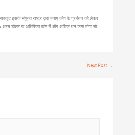
ावजूद इसके संयुक्त राष्ट्र द्वारा बनाए कोष के प्रबंधन को लेकर
ान 6 अरब डॉलर के अतिरिक्त कोष में और अधिक धन जमा होगा जो
Next Post
→