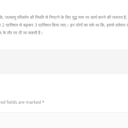
 जलवायु परिवर्तन की स्थिति से निपटने के लिए युद्ध स्तर पर कार्य करने की जरूरत है, ब
ल्क 2 प्रतिशत से बढ़ाकर 3 प्रतिशत किया जाए। इन लोगों का तर्क था कि, इससे वर्तम
दद के तौर पर दी जा सकती है।
red fields are marked
*