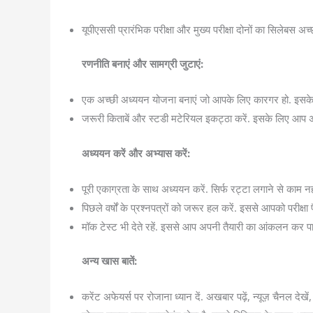
यूपीएससी प्रारंभिक परीक्षा और मुख्य परीक्षा दोनों का सिलेबस
रणनीति बनाएं और सामग्री जुटाएं:
एक अच्छी अध्ययन योजना बनाएं जो आपके लिए कारगर हो. इसके लि
जरूरी किताबें और स्टडी मटेरियल इकट्ठा करें. इसके लिए आप अनुभ
अध्ययन करें और अभ्यास करें:
पूरी एकाग्रता के साथ अध्ययन करें. सिर्फ रट्टा लगाने से काम न
पिछले वर्षों के प्रश्नपत्रों को जरूर हल करें. इससे आपको परीक्षा 
मॉक टेस्ट भी देते रहें. इससे आप अपनी तैयारी का आंकलन कर पाए
अन्य खास बातें:
करेंट अफेयर्स पर रोजाना ध्यान दें. अखबार पढ़ें, न्यूज़ चैनल दे