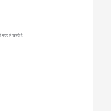
 मदद ले सकते हैं.