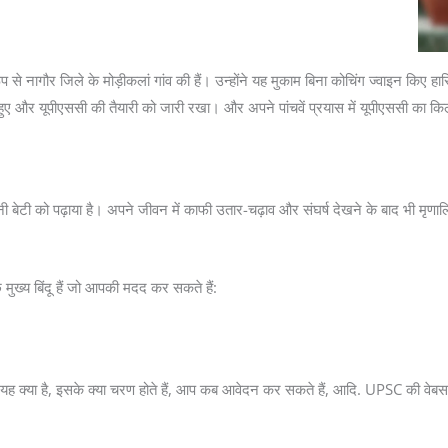
से नागौर जिले के मोड़ीकलां गांव की हैं। उन्होंने यह मुकाम बिना कोचिंग ज्वाइन किए हासि
ए और यूपीएससी की तैयारी को जारी रखा। और अपने पांचवें प्रयास में यूपीएससी का 
पनी बेटी को पढ़ाया है। अपने जीवन में काफी उतार-चढ़ाव और संघर्ष देखने के बाद भी मृणा
 मुख्य बिंदू हैं जो आपकी मदद कर सकते हैं:
करें. यह क्या है, इसके क्या चरण होते हैं, आप कब आवेदन कर सकते हैं, आदि. UPSC की 