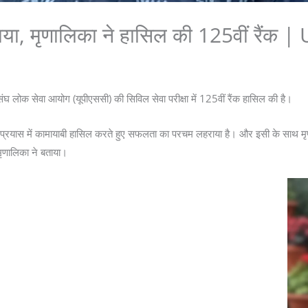
 पढ़ाया, मृणालिका ने हासिल की 125वीं 
 संघ लोक सेवा आयोग (यूपीएससी) की सिविल सेवा परीक्षा में 125वीं रैंक हासिल की है।
ं प्रयास में कामायाबी हासिल करते हुए सफलता का परचम लहराया है। और इसी के साथ मृ
मृणालिका ने बताया।