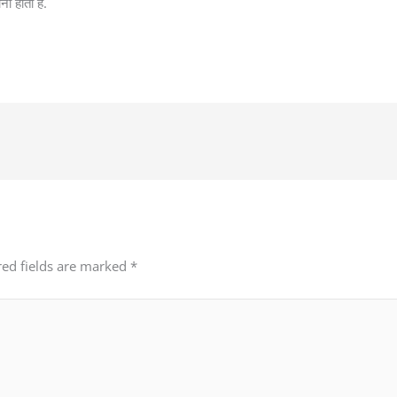
ी होती है.
red fields are marked
*