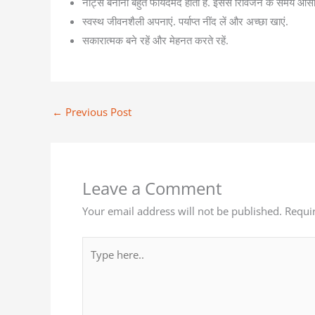
नोट्स बनाना बहुत फायदेमंद होता है. इससे रिविजन के समय आसान
स्वस्थ जीवनशैली अपनाएं. पर्याप्त नींद लें और अच्छा खाएं.
सकारात्मक बने रहें और मेहनत करते रहें.
←
Previous Post
Leave a Comment
Your email address will not be published.
Requi
Type
here..