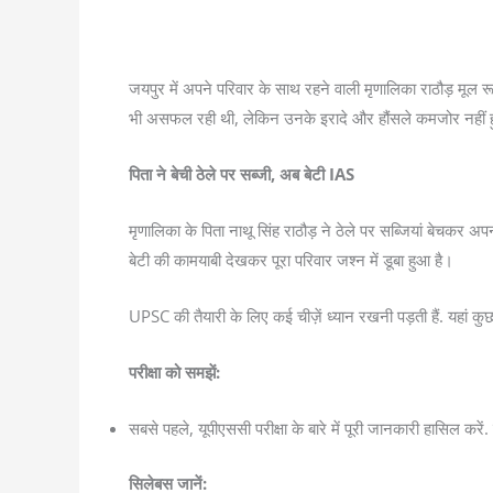
जयपुर में अपने परिवार के साथ रहने वाली मृणालिका राठौड़ मूल रूप 
भी असफल रही थी, लेकिन उनके इरादे और हौंसले कमजोर नहीं हु
पिता ने बेची ठेले पर सब्जी, अब बेटी IAS
मृणालिका के पिता नाथू सिंह राठौड़ ने ठेले पर सब्जियां बेचकर अ
बेटी की कामयाबी देखकर पूरा परिवार जश्न में डूबा हुआ है।
UPSC की तैयारी के लिए कई चीज़ें ध्यान रखनी पड़ती हैं. यहां कुछ
परीक्षा को समझें:
सबसे पहले, यूपीएससी परीक्षा के बारे में पूरी जानकारी हासिल 
सिलेबस जानें: