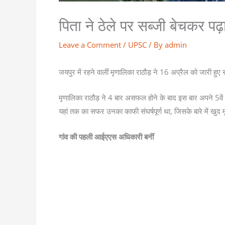
पिता ने ठेले पर सब्जी बेचकर
Leave a Comment
/
UPSC
/ By
admin
जयपुर में रहने वालीं मृणालिका राठौड़ ने 16 अप्रैल को जारी हुए
मृणालिका राठौड़ ने 4 बार असफल होने के बाद इस बार अपने 5वे
यहां तक का सफर उनका काफी संघर्षपूर्ण था, जिसके बारे में खुद 
गांव की पहली आईएएस अधिकारी बनीं