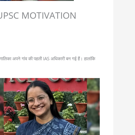
रैंक | UPSC MOTIVATION
णालिका अपने गांव की पहली IAS अधिकारी बन गई हैं। हालांकि