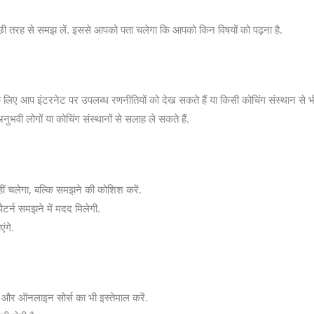
 अच्छी तरह से समझ लें. इससे आपको पता चलेगा कि आपको किन विषयों को पढ़ना है.
ए आप इंटरनेट पर उपलब्ध रणनीतियों को देख सकते हैं या किसी कोचिंग संस्थान से भी
वी लोगों या कोचिंग संस्थानों से सलाह ले सकते हैं.
हीं चलेगा, बल्कि समझने की कोशिश करें.
पैटर्न समझने में मदद मिलेगी.
ंगे.
खें, और ऑनलाइन सोर्स का भी इस्तेमाल करें.