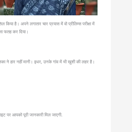
ल किया है। अपने लगातार चार प्रयास में वो प्रीलिम्स परीक्षा में
किला फतह कर दिया।
लिका ने हार नहीं मानी। इधर, उनके गांव में भी खुशी की लहर है।
वेबसाइट पर आपको पूरी जानकारी मिल जाएगी.