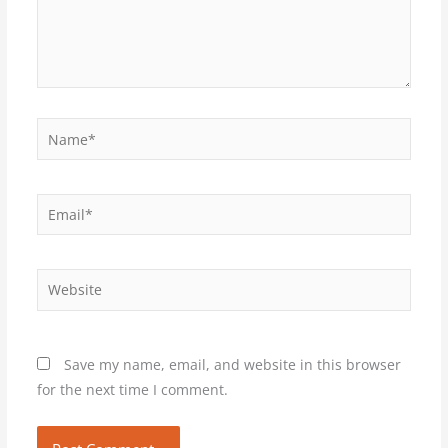
Name*
Email*
Website
Save my name, email, and website in this browser
for the next time I comment.