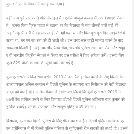
कुमार ने उनके विभाग में कलह कर दिया।
वहीं अन्य पूर्व राष्ट्रपति और मिसाइल मैन एपीजे अब्दुल कलाम भी अपने आदर्श सेवक
हैं। उनके पिता प्रिंस यादव ने बताया था कि विशाखा ने यहां तीसरी बारी पाई थी।
पहली-दूसरी बारी में वह लापरवाही से नहीं पढ़ा था और फिर पूरा पूरा दिन लाइब्रेरी में
रहता था, घर पर वह रात को ही आती थी। इस तरह उसे कड़ी मेहनत करने के बाद
सफलता मिलती है। वहीं भारतीय रेलवे सेवा, भारतीय पुलिस सेवा, वन सेवा और समूह
ए बी भारतीय केंद्रीय सेवाओं में रिक्त पद इस परीक्षा में चिह्न अंकित करें। इसके लिए
कुल 829 घोड़ों के नाम की सूची जारी की गई है।
यूपी एसएससी सिविल सेवा परीक्षा 2019 में छठा रैंक हासिल करने के लिए दिल्ली के
उपराज्यपाल अनिल बज्जल ने दिल्ली पुलिस के सहायक उप निरीक्षक की बेटी विशाखा
यादव को बधाई दी। अनिल बैजल ने ट्वीट कर लिखा कि यूपी एसएससी 2019 में
06वीं रैंक हासिल करने के लिए विशाखा डी/ओ दिल्ली पुलिस अविनाश राज कुमार को
हार्दिक बधाई। उनकी सफलता और सम्पूर्ण इतिहास की कामना।
विशाखा, दरअसल दिल्ली पुलिस के लिए गौरव का क्षण है। दिल्ली पुलिस कमिश्नर एस
एन श्रीनिवास ने भी दिल्ली पुलिस परिवार से यूपीएससी रैंक धारकों को बधाई दी। इसमें