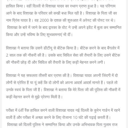
हासिल किया। वहीं दिल्ली से विशाखा यादव का स्थान प्राप्त हुआ है। यह परिणाम
आने के बाद विशाखा के परिवार को कखी बधा मिल रही है। विशाखा के पिता जी का
नाम प्रिंस यादव है। वह 2000 के दशक की शुरुआत में अरेस्ट की पोस्ट पर थे।
विशाखा के बारे में जाने के बाद द्वारका के वोट ने उन्हें अपने इवेंट में बुला कर सम्मानित
किया और उन्हें भविष्य के लिए शुभकामनाएं भी दीं।
विशाखा ने बताया कि उसने डीटीयू से बीटेक किया है। बीटेक करने के बाद बैंगलोर में
2 साल तक की नौकरी की है। उसके बाद सिविल सेवा की तैयारी के लिए उसने बीटेक
की नौकरी छोड़ दी और सिविल की तैयारी के लिए कड़ी मेहनत करने लगी।
विशाखा ने यह सफलता तीसरी बार प्राप्त की है। विशाखा यादव अपनी जिंदगी में दो
लोगों से प्रेरित हैं या यूं कहें कि दो लोगों को अपना आदर्श आदर्श मानते हैं। पहले तो
उनके स्वयं के पिता जी हैं। विशाखा ने बताया कि मेरे पिता जी की पुलिस की नौकरी में
कड़ी मेहनत करने से मुझे प्रेरणा मिली है।
परीक्षा में 6वीं रैंक हासिल करने वाली विशाखा यादव नई दिल्ली के कुरेन गार्डन में रहने
वाली हैं और परीक्षा में अच्छा करने के लिए रोजाना 10 घंटे की पढ़ाई करती हैं।
विशाखा को दिल्ली पुलिस ने सम्मानित किया और उनके अभिभावक पिता गुलाम राज