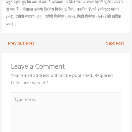
बहुत खुशी हुई कि कम से कम 5 अधिकारी सिविल सेवा आकांक्षी दिल्ली पुलिस परिवार
से आए हैं। विशाखा डी/ओ प्रिंसेस प्रिंस (6 रैंक), नवनीत डी/ओ इंस्पेक्टर मानन
(33), एसीपी नताशा (37), एसीपी प्रिंसेस (459), सिटी प्रिंसेस (645) को हार्दिक
बधाई।
←
Previous Post
Next Post
→
Leave a Comment
Your email address will not be published.
Required
fields are marked
*
Type
here..