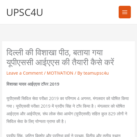
Skip
UPSC4U
to
content
दिल्ली की विशाखा पीठ, बताया गया
यूपीएससी आईएएस की तैयारी कैसे करें
Leave a Comment
/
MOTIVATION
/ By
teamupsc4u
विशाखा यादव आईएएस टॉपर 2019
यूपीएससी सिविल सेवा परीक्षा 2019 का परिणाम 4 अगस्त, मंगलवार को घोषित किया
गया। यूपीएससी परीक्षा 2019 में प्रदीप सिंह ने टॉप किया है। मंगलवार को घोषित
आईएएस और आईपीएस, संघ लोक सेवा आयोग (यूपीएससी) सहित कुल 829 लोगों ने
सिविल सेवा के लिए योग्यता प्राप्त की है।
प्रदीप सिंह, जतिन किशोर और प्रतिभा वर्मा ने प्रथम, द्वितीय और तृतीय स्थान