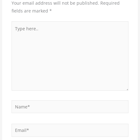
Your email address will not be published.
Required
fields are marked
*
Type
here..
Name*
Email*