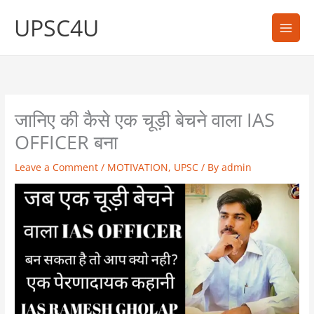
Skip
UPSC4U
to
content
जानिए की कैसे एक चूड़ी बेचने वाला IAS
OFFICER बना
Leave a Comment
/
MOTIVATION
,
UPSC
/ By
admin