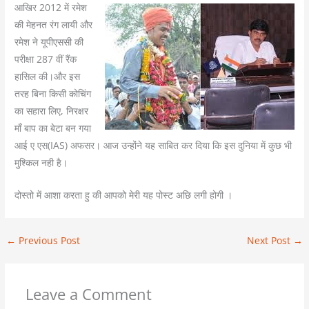
आखिर 2012 में रमेश
की मेहनत रंग लायी और
रमेश ने यूपीएससी की
परीक्षा 287 वीं रैंक
हासिल की।और इस
तरह बिना किसी कोचिंग
का सहारा लिए, निरक्षर
माँ बाप का बेटा बन गया
आई ए एस(IAS) अफसर। आज उन्होंने यह साबित कर दिया कि इस दुनिया में कुछ भी
मुश्किल नही है।
दोस्तो में आशा करता हु की आपको मेरी यह पोस्ट अछि लगी होगी ।
←
Previous Post
Next Post
→
Leave a Comment