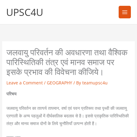
Skip
UPSC4U
to
content
जलवायु परिवर्तन की अवधारणा तथा वैश्विक
पारिस्थितिकी तंत्र एवं मानव समाज पर
इसके प्रभाव की विवेचना कीजिये।
Leave a Comment
/
GEOGRAPHY
/ By
teamupsc4u
परिचय
जलवायु परिवर्तन का तात्पर्य तापमान, वर्षा एवं पवन प्रतिरूप तथा पृथ्वी की जलवायु
प्रणाली के अन्य पहलुओं में दीर्घकालिक बदलाव से है। इससे प्राकृतिक पारिस्थितिकी
तंत्र और मानव समाज दोनों के लिये चुनौतियाँ उत्पन्न होती हैं।