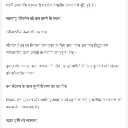
शहरी ऊष्मा द्वीप प्रभाव से शहरों में स्थानीय तापमान में वृद्धि हुई है।
जलवायु परिवर्तन को कम करने के उपाय
नवीकरणीय ऊर्जा को अपनाना
जीवाश्म ईंधन पर निर्भरता कम करने के लिये सौर, पवन और जल विद्युत जैसे
नवीकरणीय ऊर्जा स्रोतों के उपयोग को बढ़ावा देना।
कुशल और स्वच्छ ऊर्जा उत्पादन के लिये नई प्रौद्योगिकियों के अनुसंधान और विकास
को प्रोत्साहित करना।
वन संरक्षण के साथ पुनर्वनीकरण पर बल देना
टिकाऊ वन प्रबंधन और कार्बन पृथक्करण को बढ़ाने के लिये पुनर्वनीकरण प्रयासों को
बढ़ावा देना आवश्यक है।
सतत् कृषि को अपनाना