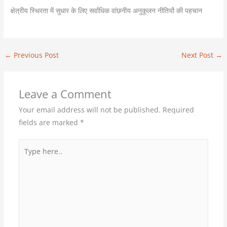
क्षेत्रीय स्थिरता में सुधार के लिए सर्वाधिक वांछनीय अनुकूलन नीतियों की पहचान
←
Previous Post
Next Post
→
Leave a Comment
Your email address will not be published.
Required
fields are marked
*
Type
here..