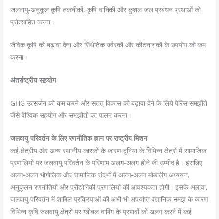
जलवायु-अनुकूल कृषि तकनीकों, कृषि वानिकी और कुशल जल प्रबंधन प्रथाओं को
प्रोत्साहित करना।
जैविक कृषि को बढ़ावा देना और सिंथेटिक उर्वरकों और कीटनाशकों के उपयोग को कम
करना।
अंतर्राष्ट्रीय सहयोग
GHG उत्सर्जन को कम करने और सतत् विकास को बढ़ावा देने के लिये पेरिस समझौते
जैसे वैश्विक सहयोग और समझौतों का पालन करना।
जलवायु परिवर्तन के लिए रणनीतिक ज्ञान पर राष्ट्रीय मिशन
कई क्षेत्रीय और अन्य स्थानीय कारकों के कारण दुनिया के विभिन्न क्षेत्रों में सामाजिक
प्रणालियों पर जलवायु परिवर्तन के परिणाम अलग-अलग होने की उम्मीद है। इसलिए
अलग-अलग भौगोलिक और सामाजिक संदर्भों में अलग-अलग मॉडलिंग अध्ययन,
अनुकूलन रणनीतियों और प्रौद्योगिकी प्रणालियों की आवश्यकता होगी। इसके अलावा,
जलवायु परिवर्तन में शामिल प्रक्रियाओं की अभी भी अपर्याप्त वैज्ञानिक समझ के कारण
विभिन्न कृषि जलवायु क्षेत्रों पर ग्लोबल वार्मिंग के प्रभावों को अलग करने में कई