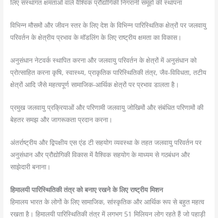
लिए संस्थागत क्षमताओं वाले वैश्विक प्रौद्योगिकी निगरानी समूहों की स्थापना
विभिन्न मौसमों और जीवन स्तर के लिए देश के विभिन्न पारिस्थितिक क्षेत्रों पर जलवायु
परिवर्तन के क्षेत्रीय प्रभाव के मॉडलिंग के लिए राष्ट्रीय क्षमता का विकास।
अनुसंधान नेटवर्क स्थापित करना और जलवायु परिवर्तन के क्षेत्रों में अनुसंधान को
प्रोत्साहित करना कृषि, स्वास्थ्य, प्राकृतिक पारिस्थितिकी तंत्र, जैव-विविधता, तटीय
क्षेत्रों आदि जैसे महत्वपूर्ण सामाजिक-आर्थिक क्षेत्रों पर प्रभाव डालता है।
प्रमुख जलवायु प्रक्रियाओं और परिणामी जलवायु जोखिमों और संबंधित परिणामों की
बेहतर समझ और जागरूकता प्रदान करना।
अंतर्राष्ट्रीय और द्विपक्षीय एस एंड टी सहयोग व्यवस्था के तहत जलवायु परिवर्तन पर
अनुसंधान और प्रौद्योगिकी विकास में वैश्विक सहयोग के माध्यम से गठबंधन और
साझेदारी बनाना।
हिमालयी पारिस्थितिकी तंत्र को बनाए रखने के लिए राष्ट्रीय मिशन
हिमालय भारत के लोगों के लिए सामाजिक, सांस्कृतिक और आर्थिक रूप से बहुत महत्व
रखता है। हिमालयी पारिस्थितिकी तंत्र में लगभग 51 मिलियन लोग रहते हैं जो पहाड़ी