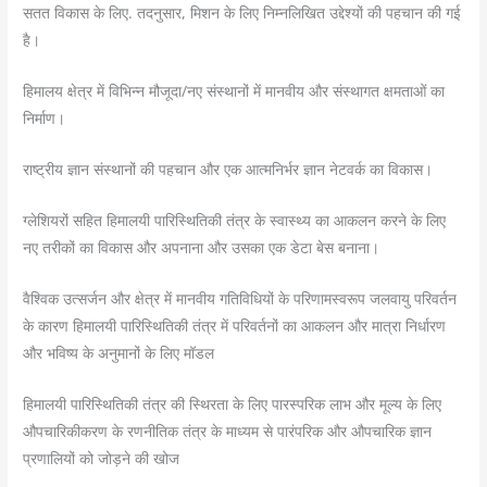
सतत विकास के लिए. तदनुसार, मिशन के लिए निम्नलिखित उद्देश्यों की पहचान की गई
है।
हिमालय क्षेत्र में विभिन्न मौजूदा/नए संस्थानों में मानवीय और संस्थागत क्षमताओं का
निर्माण।
राष्ट्रीय ज्ञान संस्थानों की पहचान और एक आत्मनिर्भर ज्ञान नेटवर्क का विकास।
ग्लेशियरों सहित हिमालयी पारिस्थितिकी तंत्र के स्वास्थ्य का आकलन करने के लिए
नए तरीकों का विकास और अपनाना और उसका एक डेटा बेस बनाना।
वैश्विक उत्सर्जन और क्षेत्र में मानवीय गतिविधियों के परिणामस्वरूप जलवायु परिवर्तन
के कारण हिमालयी पारिस्थितिकी तंत्र में परिवर्तनों का आकलन और मात्रा निर्धारण
और भविष्य के अनुमानों के लिए मॉडल
हिमालयी पारिस्थितिकी तंत्र की स्थिरता के लिए पारस्परिक लाभ और मूल्य के लिए
औपचारिकीकरण के रणनीतिक तंत्र के माध्यम से पारंपरिक और औपचारिक ज्ञान
प्रणालियों को जोड़ने की खोज