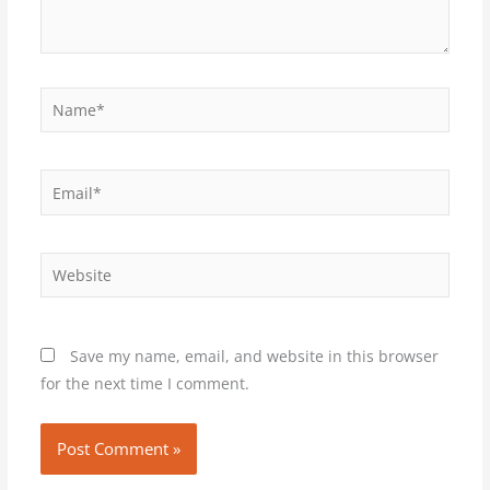
Name*
Email*
Website
Save my name, email, and website in this browser
for the next time I comment.