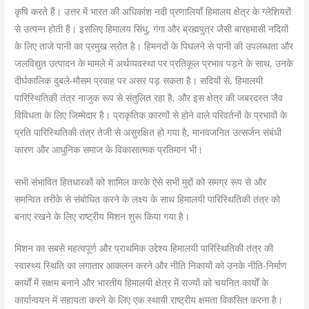
कृषि करते हैं। उत्तर में भारत की अधिकांश नदी प्रणालियाँ हिमालय क्षेत्र के ग्लेशियरों
से उत्पन्न होती हैं। इसलिए हिमालय सिंधु, गंगा और ब्रह्मपुत्र जैसी बारहमासी नदियों
के लिए ताजे पानी का प्रमुख स्रोत है। हिमनदों के पिघलने से पानी की उपलब्धता और
जलविद्युत उत्पादन के मामले में अर्थव्यवस्था पर प्रतिकूल प्रभाव पड़ने के साथ, उनके
दीर्घकालिक दुबले-मौसम प्रवाह पर असर पड़ सकता है। सदियों से, हिमालयी
पारिस्थितिकी तंत्र नाजुक रूप से संतुलित रहा है, और इस क्षेत्र की जबरदस्त जैव
विविधता के लिए जिम्मेदार है। प्राकृतिक कारणों से होने वाले परिवर्तनों के प्रभावों के
प्रति पारिस्थितिकी तंत्र तेजी से असुरक्षित हो गया है, मानवजनित उत्सर्जन संबंधी
कारण और आधुनिक समाज के विकासात्मक प्रतिमान भी।
सभी संभावित हितधारकों को शामिल करके ऐसे सभी मुद्दों को समग्र रूप से और
समन्वित तरीके से संबोधित करने के लक्ष्य के साथ हिमालयी पारिस्थितिकी तंत्र को
बनाए रखने के लिए राष्ट्रीय मिशन शुरू किया गया है।
मिशन का सबसे महत्वपूर्ण और प्राथमिक उद्देश्य हिमालयी पारिस्थितिकी तंत्र की
स्वास्थ्य स्थिति का लगातार आकलन करने और नीति निकायों को उनके नीति-निर्माण
कार्यों में सक्षम बनाने और भारतीय हिमालयी क्षेत्र में राज्यों को चयनित कार्यों के
कार्यान्वयन में सहायता करने के लिए एक स्थायी राष्ट्रीय क्षमता विकसित करना है।