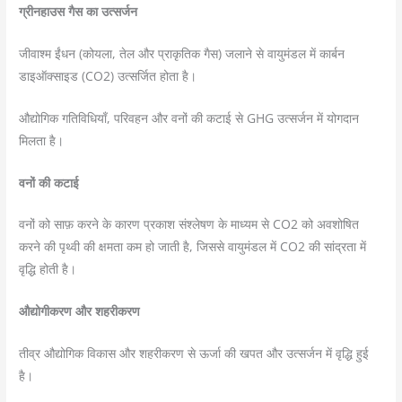
ग्रीनहाउस गैस का उत्सर्जन
जीवाश्म ईंधन (कोयला, तेल और प्राकृतिक गैस) जलाने से वायुमंडल में कार्बन
डाइऑक्साइड (CO2) उत्सर्जित होता है।
औद्योगिक गतिविधियाँ, परिवहन और वनों की कटाई से GHG उत्सर्जन में योगदान
मिलता है।
वनों की कटाई
वनों को साफ़ करने के कारण प्रकाश संश्लेषण के माध्यम से CO2 को अवशोषित
करने की पृथ्वी की क्षमता कम हो जाती है, जिससे वायुमंडल में CO2 की सांद्रता में
वृद्धि होती है।
औद्योगीकरण और शहरीकरण
तीव्र औद्योगिक विकास और शहरीकरण से ऊर्जा की खपत और उत्सर्जन में वृद्धि हुई
है।