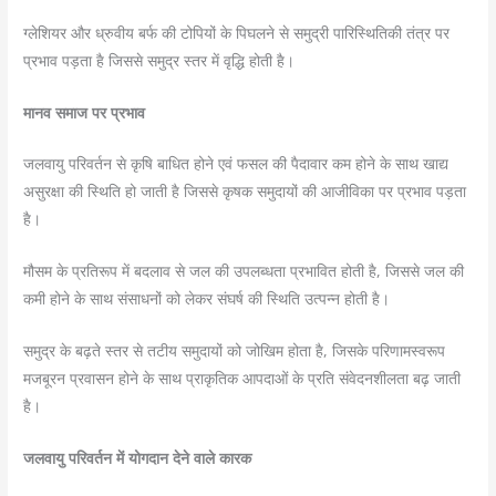
ग्लेशियर और ध्रुवीय बर्फ की टोपियों के पिघलने से समुद्री पारिस्थितिकी तंत्र पर
प्रभाव पड़ता है जिससे समुद्र स्तर में वृद्धि होती है।
मानव समाज पर प्रभाव
जलवायु परिवर्तन से कृषि बाधित होने एवं फसल की पैदावार कम होने के साथ खाद्य
असुरक्षा की स्थिति हो जाती है जिससे कृषक समुदायों की आजीविका पर प्रभाव पड़ता
है।
मौसम के प्रतिरूप में बदलाव से जल की उपलब्धता प्रभावित होती है, जिससे जल की
कमी होने के साथ संसाधनों को लेकर संघर्ष की स्थिति उत्पन्न होती है।
समुद्र के बढ़ते स्तर से तटीय समुदायों को जोखिम होता है, जिसके परिणामस्वरूप
मजबूरन प्रवासन होने के साथ प्राकृतिक आपदाओं के प्रति संवेदनशीलता बढ़ जाती
है।
जलवायु परिवर्तन में योगदान देने वाले कारक