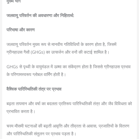
मुख्य भाग
जलवायु परिवर्तन की अवधारणा और निहितार्थ:
परिभाषा और कारण
जलवायु परिवर्तन मुख्य रूप से मानवीय गतिविधियों के कारण होता है, जिसमें
ग्रीनहाउस गैसों (GHGs) का उत्सर्जन और वनों की कटाई शामिल है।
GHGs से पृथ्वी के वायुमंडल में ऊष्मा का संकेंद्रण होता है जिससे ग्रीनहाउस प्रभाव
के परिणामस्वरूप ग्लोबल वार्मिंग होती है।
वैश्विक पारिस्थितिकी तंत्र पर प्रभाव
बढ़ता तापमान और वर्षा का बदलता प्रतिरूप पारिस्थितिकी तंत्र और जैव विविधता को
प्रभावित करता है।
चरम मौसमी घटनाओं की बढ़ती आवृत्ति और तीव्रता से आवास, प्रजातियों के वितरण
और पारिस्थितिकी संतुलन पर प्रभाव पड़ता है।