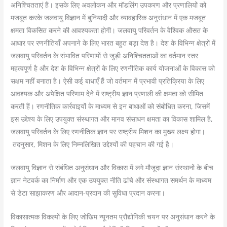
अनिश्चितताएं हैं। इसके लिए अवलोकन और मॉडलिंग उपकरण और प्रणालियों को
मजबूत करके जलवायु विज्ञान में बुनियादी और व्यावहारिक अनुसंधान में एक मजबूत
क्षमता विकसित करने की आवश्यकता होगी। जलवायु परिवर्तन के वैश्विक औसत के
आधार पर रणनीतियाँ अपनाने के लिए भारत बहुत बड़ा देश है। देश के विभिन्न क्षेत्रों में
जलवायु परिवर्तन के संभावित परिणामों से जुड़ी अनिश्चितताओं का वर्तमान स्तर
महत्वपूर्ण है और देश के विभिन्न क्षेत्रों के लिए रणनीतिक कार्य योजनाओं के विकास को
सक्षम नहीं बनाता है। ऐसी कई बाधाएँ हैं जो वर्तमान में प्रभावी प्रतिक्रिया के लिए
आवश्यक और अपेक्षित परिणाम देने में राष्ट्रीय ज्ञान प्रणाली की क्षमता को सीमित
करती हैं। रणनीतिक कार्रवाइयों के माध्यम से इन बाधाओं को संबोधित करना, जिसमें
इस उद्देश्य के लिए उपयुक्त संस्थागत और मानव संसाधन क्षमता का विकास शामिल है,
जलवायु परिवर्तन के लिए रणनीतिक ज्ञान पर राष्ट्रीय मिशन का मुख्य लक्ष्य होगा।
तदनुसार, मिशन के लिए निम्नलिखित उद्देश्यों की पहचान की गई है।
जलवायु विज्ञान से संबंधित अनुसंधान और विकास में लगे मौजूदा ज्ञान संस्थानों के बीच
ज्ञान नेटवर्क का निर्माण और एक उपयुक्त नीति ढांचे और संस्थागत समर्थन के माध्यम
से डेटा साझाकरण और आदान-प्रदान की सुविधा प्रदान करना।
विकासात्मक विकल्पों के लिए जोखिम न्यूनतम प्रौद्योगिकी चयन पर अनुसंधान करने के