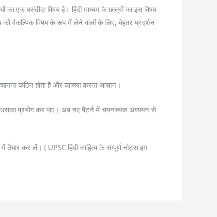
थियों का एक पसंदीदा विषय है। हिंदी माध्यम के छात्रों का इस विषय
वैकल्पिक विषय के रूप में लेने वालों के लिए, बेहतर प्रदर्शन
्भ पहचानना कठिन होता है और व्याख्या करना आसान।
ं उसका प्रयोग कर पाएं। अब नए पैटर्न में चयनात्मक अध्ययन से
ं तैयार कर लें। ( UPSC हिंदी साहित्य के सम्पूर्ण नोट्स हम