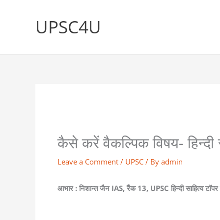
Skip
to
UPSC4U
content
कैसे करें वैकल्पिक विषय- हिन्दी
Leave a Comment
/
UPSC
/ By
admin
आभार : निशान्त जैन IAS, रैंक 13, UPSC हिन्दी साहित्य टॉ