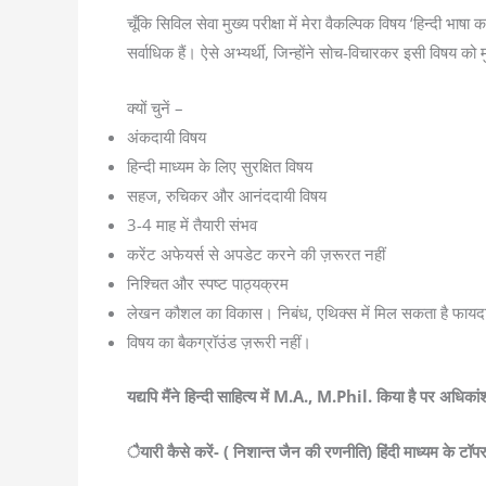
चूँकि सिविल सेवा मुख्य परीक्षा में मेरा वैकल्पिक विषय ‘हिन्दी भा
सर्वाधिक हैं। ऐसे अभ्यर्थी, जिन्होंने सोच-विचारकर इसी विषय को म
क्यों चुनें –
अंकदायी विषय
हिन्दी माध्यम के लिए सुरक्षित विषय
सहज, रुचिकर और आनंददायी विषय
3-4 माह में तैयारी संभव
करेंट अफेयर्स से अपडेट करने की ज़रूरत नहीं
निश्चित और स्पष्ट पाठ्यक्रम
लेखन कौशल का विकास। निबंध, एथिक्स में मिल सकता है फायद
विषय का बैकग्रॉउंड ज़रूरी नहीं।
यद्यपि मैंने हिन्दी साहित्य में M.A., M.Phil. किया है पर अधिक
ैयारी कैसे करें- ( निशान्त जैन की रणनीति) हिंदी माध्यम के ट