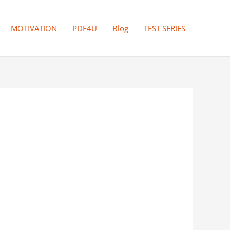
MOTIVATION
PDF4U
Blog
TEST SERIES