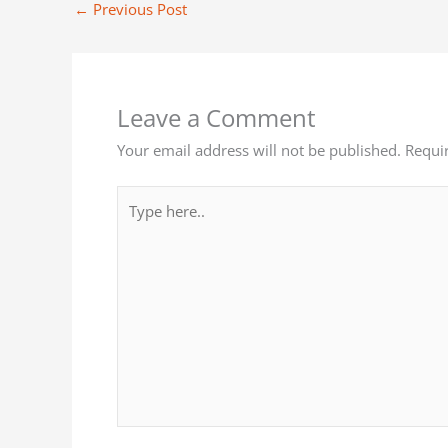
←
Previous Post
Leave a Comment
Your email address will not be published.
Requi
Type
here..