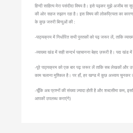
हिन्दी साहित्य मेरा पसंदीदा विषय है। इसे पढ़कर मुझे अजीब सा सुकू
की ओर सहज रुझान रहा है। इस विषय की लोकप्रियता का कारण इसका 
के कुछ जरुरी बिन्दुओं की :
-पाठ्यक्रम में निर्धारित सभी पुस्तकों को पढ़ जरूर लें, ताकि व्य
-व्याख्या खंड में सही सन्दर्भ पहचानना बेहद ज़रूरी है। पद्य खं
-पूरे पाठ्यक्रम को एक बार पढ़ जरूर लें ताकि सब लेखकों और उन
काम चलाना मुश्किल है। पर हाँ, हर खण्ड में कुछ अध्याय चुनकर उ
-चूँकि अब प्रश्नों की संख्या ज़्यादा होती है और शब्दसीमा कम, इ
आपकों उपलब्ध कराएंगे)