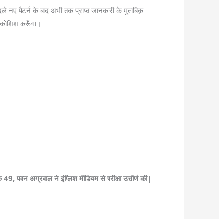
ं बदले नए पैटर्न के बाद अभी तक प्राप्त जानकारी के मुताबिक़
 की कोशिश करूँगा।
 49, पवन अग्रवाल ने इंग्लिश मीडियम से परीक्षा उत्तीर्ण की|