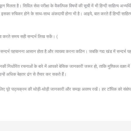
न मिलता है। सिविल सेवा परीक्षा के वैकल्पिक विषयों की सूची में भी हिन्दी साहित्य अभ्यर्
रुचिकर होने के साथ-साथ अंकदायी होना भी है। आइये, बात करते हैं हिन्दी साहित्य को 
ाख्या करते समय सही सन्दर्भ लिख सकें। (
ड में सन्दर्भ पहचानना आसान होता है और व्याख्या करना कठिन। जबकि गद्य खंड में सन्दर
की निर्धारित रचनाओं के बारे में आपको बेसिक जानकारी जरूर हो, ताकि मुश्किल वक़्त मे
न्हें अधिक बेहतर ढंग से तैयार कर सकते हैं।
सलिए पूरे पाठ्यक्रम की थोड़ी-थोड़ी जानकारी और समझ अवश्य रखें। हर टॉपिक को संक्षेप मे