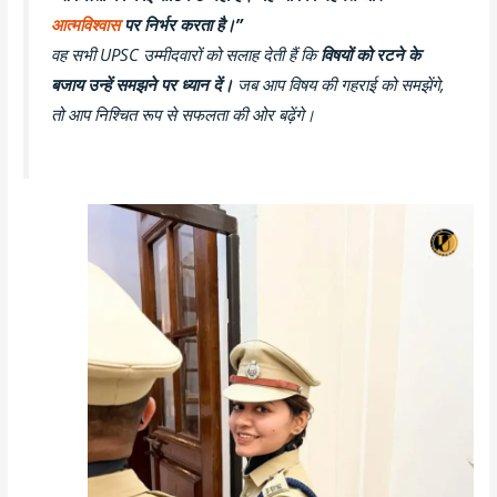
आत्मविश्वास
पर निर्भर करता है।”
वह सभी UPSC उम्मीदवारों को सलाह देती हैं कि
विषयों को रटने के
बजाय उन्हें समझने पर ध्यान दें।
जब आप विषय की गहराई को समझेंगे,
तो आप निश्चित रूप से सफलता की ओर बढ़ेंगे।