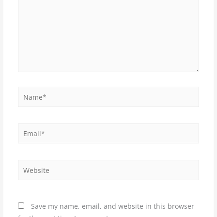
Name*
Email*
Website
Save my name, email, and website in this browser