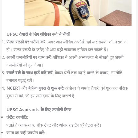
UPSC तैयारी के लिए अंशिका वर्मा से सीखें
सेल्फ स्टडी पर भरोसा करें
: अगर आप कोचिंग अफोर्ड नहीं कर सकते, तो निराश न
हों। सेल्फ स्टडी के जरिए भी आप बड़ी सफलता हासिल कर सकते हैं।
अपनी कमजोरियों पर काम करें
: अंशिका ने अपनी असफलता से सीखते हुए अपनी
कमजोरियों को दूर किया।
स्मार्ट वर्क के साथ हार्ड वर्क करें
: केवल घंटों तक पढ़ाई करने के बजाय, रणनीति
बनाकर पढ़ाई करें।
NCERT और बेसिक बुक्स से शुरू करें
: अंशिका ने अपनी तैयारी की शुरुआत बेसिक
बुक्स से की, जो हर उम्मीदवार के लिए जरूरी है।
UPSC Aspirants के लिए उपयोगी टिप्स
कंटेंट रणनीति:
पढ़ाई के साथ-साथ, मॉक टेस्ट और आंसर राइटिंग प्रैक्टिस करें।
समय का सही उपयोग करें: