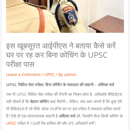
इस खूबसूरत आईपीएस ने बताया कैसे करें
घर पर रह कर बिना कोचिंग के UPSC
परीक्षा पास
Leave a Comment
/
UPSC
/ By
admin
UPSC सिविल सेवा परीक्षा: बिना कोचिंग के सफलता की कहानी – अंशिका वर्मा
जब भी UPSC सिविल सेवा परीक्षा की तैयारी का जिक्र होता है, अधिकांश कैंडिडेट्स
यही सोचते हैं कि
बेहतर कोचिंग
कहां मिलेगी। लेकिन, क्या आप जानते हैं कि कुछ ऐसे
भी कैंडिडेट्स हैं जो सिर्फ
सेल्फ स्टडी
के दम पर इस परीक्षा में सफलता हासिल करते
हैं? ऐसी ही एक प्रेरणादायक कहानी है
अंशिका वर्मा
की, जिन्होंने बिना किसी कोचिंग के
UPSC
परीक्षा में 136वीं रैंक हासिल की और IPS अधिकारी बनीं।