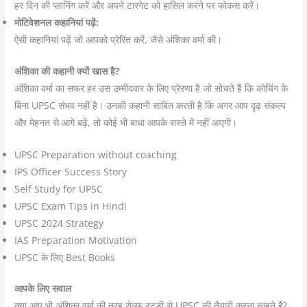
हर दिन की प्लानिंग करें और अपने टारगेट को हासिल करने पर फोकस करें।
मोटिवेशनल कहानियां पढ़ें:
ऐसी कहानियां पढ़ें जो आपको प्रेरित करें, जैसे अंशिका वर्मा की।
अंशिका की कहानी क्यों खास है?
अंशिका वर्मा का सफर हर उस उम्मीदवार के लिए प्रेरणा है जो सोचते हैं कि कोचिंग के
बिना UPSC संभव नहीं है। उनकी कहानी साबित करती है कि अगर आप दृढ़ संकल्प
और मेहनत से आगे बढ़ें, तो कोई भी बाधा आपके रास्ते में नहीं आएगी।
UPSC Preparation without coaching
IPS Officer Success Story
Self Study for UPSC
UPSC Exam Tips in Hindi
UPSC 2024 Strategy
IAS Preparation Motivation
UPSC के लिए Best Books
आपके लिए सवाल
क्या आप भी अंशिका वर्मा की तरह सेल्फ स्टडी से UPSC की तैयारी करना चाहते हैं?