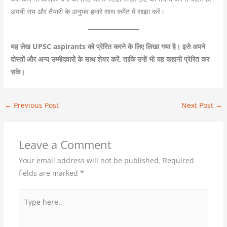
अपनी राय और तैयारी के अनुभव हमारे साथ कमेंट में साझा करें।
यह लेख UPSC aspirants को प्रेरित करने के लिए लिखा गया है। इसे अपने
दोस्तों और अन्य उम्मीदवारों के साथ शेयर करें, ताकि उन्हें भी यह कहानी प्रेरित कर
सके।
←
Previous Post
Next Post
→
Leave a Comment
Your email address will not be published.
Required
fields are marked
*
Type
here..