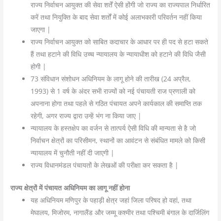
राज्य निर्वाचन आयुक्त की सेवा शर्तें ऐसी होंगी जो राज्य का राज्यपाल निर्धारित
करें तथा नियुक्ति के बाद सेवा शर्तों में कोई अलाभकारी परिवर्तन नहीं किया
जाएगा |
राज्य निर्वाचन आयुक्त को साबित कदाचार के आधार पर ही पद से हटा सकते
हैं तथा हटाने की विधि उच्च न्यायालय के न्यायाधीश को हटाने की विधि जैसी
होगी |
73 संविधान संशोधन अधिनियम के लागू होने की तारीख (24 अप्रैल,
1993) से 1 वर्ष के अंदर सभी राज्यों को नई पंचायती राज प्रणाली को
अपनाना होगा तथा पहले से गठित पंचायत अपने कार्यकाल की समाप्ति तक
रहेगी, अगर राज्य द्वारा उन्हें भंग ना किया जाए |
न्यायालय के हस्तक्षेप का वर्जन से तात्पर्य ऐसी विधि की मान्यता से है जो
निर्वाचन क्षेत्रों का परिसीमन, स्थानों का आवंटन से संबंधित मामले को किसी
न्यायालय में चुनौती नहीं दी जाएगी |
राज्य विधानमंडल पंचायतों के लेखओं की परीक्षा कर सकता है |
राज्य क्षेत्रों में पंचायत अधिनियम का लागू नहीं होना
यह अधिनियम मणिपुर के पहाड़ी क्षेत्र जहां जिला परिषद हो वहां, तथा
मेघालय, मिजोरम, नागालैंड और जम्मू कश्मीर तथा पश्चिमी बंगाल के दार्जिलिंग