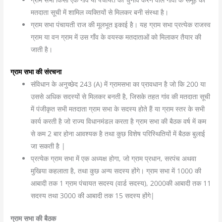
मतदाता सूची में शामिल व्यक्तियों से मिलकर बनी संस्था है।
ग्राम सभा पंचायती राज की मूलभूत इकाई है। यह ग्राम सभा प्रत्येक राजस्व
ग्राम या वन ग्राम में उस गाँव के वयस्क मतदाताओं को मिलाकर तैयार की
जाती है।
ग्राम सभा की संरचना
संविधान के अनुच्छेद 243 (A) में ग्रामसभा का प्रावधान है जो कि 200 या
उससे अधिक सदस्यों से मिलकर बनती है, जिसके तहत गांव की मतदाता सूची
में पंजीकृत सभी मतदाता ग्राम सभा के सदस्य होते हैं या ग्राम स्तर के सभी
कार्य करती है जो राज्य विधानमंडल करता है ग्राम सभा की बैठक वर्ष में कम
से कम 2 बार होना आवश्यक है तथा कुछ विशेष परिस्थितियों में बैठक बुलाई
जा सकती है |
प्रत्येक ग्राम सभा में एक अध्यक्ष होगा, जो ग्राम प्रधान, सरपंच अथवा
मुखिया कहलाता है, तथा कुछ अन्य सदस्य होंगे। ग्राम सभा में 1000 की
आबादी तक 1 ग्राम पंचायत सदस्य (वार्ड सदस्य), 2000की आबादी तक 11
सदस्य तथा 3000 की आबादी तक 15 सदस्य होंगे|
ग्राम सभा की बैठक