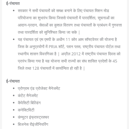
ई-पंचायत
सरकार ने सभी पंचायतों को समक्ष बनाने के लिए पंचायत मिशन मोड
परियोजना का शुभारंभ किया जिससे पंचायतों में पारदर्शिता, सूचनाओं का
आदान-प्रदान, सेवाओं का कुशल वितरण तथा पंचायतों के प्रबंधन में गुणवत्ता
तथा पारदर्शिता को सुनिश्चित किया जा सके |
यह पंचायत एवं एम एमपी के अधीन 11 कोर आम सॉफ्टवेयर की योजना है
जिस के अनुप्रयोगों में PRIA शॉर्ट, प्लान प्लस, राष्ट्रीय पंचायत पोर्टल तथा
स्थानीय शासन विवरणिका है | अप्रैल 2012 में राष्ट्रीय पंचायत दिवस को
प्रारंभ किया गया है यह योजना सभी राज्यों का संघ शासित प्रदेशों के 45
जिले तथा 128 पंचायतों में कार्यान्वित हो रही है |
ई-पंचायत
प्रोग्राम एंड प्रोजेक्ट मैनेजमेंट
कंटेंट मैनेजमेंट
कैपेसिटी बिल्डिंग
कनेक्टिविटी
कंप्यूटर इंफ्रास्ट्रक्चर
बिजनेस रीइंजीनियरिंग