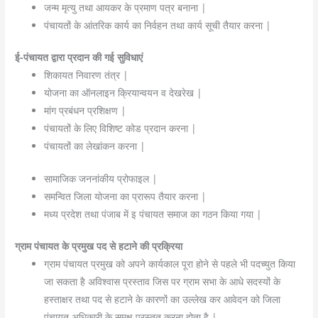
जन्म मृत्यु तथा आयकर के प्रमाण पत्र बनाना |
पंचायतों के आंतरिक कार्य का निर्वहन तथा कार्य सूची तैयार करना |
ई-पंचायत द्वारा प्रदान की गई सुविधाएं
शिकायत निवारण तंत्र |
योजना का ऑनलाइन क्रियान्वयन व देखरेख |
मांग प्रबंधन प्रशिक्षण |
पंचायतों के लिए विशिष्ट कोड प्रदान करना |
पंचायतों का लेखांकन करना |
सामाजिक जननांकीय प्रोफाइल |
समन्वित जिला योजना का प्रारूप तैयार करना |
मध्य प्रदेश तथा पंजाब में इ पंचायत समाज का गठन किया गया |
ग्राम पंचायत के प्रमुख पद से हटाने की प्रक्रिया
ग्राम पंचायत प्रमुख को अपने कार्यकाल पूरा होने से पहले भी पदच्युत किया
जा सकता है अविश्वास प्रस्ताव जिस पर ग्राम सभा के आधे सदस्यों के
हस्ताक्षर तथा पद से हटाने के कारणों का उल्लेख कर आवेदन को जिला
पंचायत अधिकारी के समक्ष प्रस्तुत करना होता है |