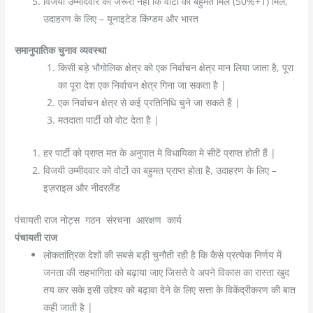
विजयी उम्मीदवार को जरूरी नहीं कि वोटों का बहुमत मिले (50%+1) मिले,
उदाहरण के लिए – यूनाइटेड किंग्डम और भारत
समानुपातिक चुनाव व्यवस्था
किसी बड़े भौगोलिक क्षेत्र को एक निर्वाचन क्षेत्र मान लिया जाता है, पूरा
का पूरा देश एक निर्वाचन क्षेत्र गिना जा सकता है |
एक निर्वाचन क्षेत्र से कई प्रतिनिधि चुने जा सकते हैं |
मतदाता पार्टी को वोट देता है |
हर पार्टी को प्राप्त मत के अनुपात मे विधायिका मे सीटें प्राप्त होती हैं |
विजयी उम्मीदवार को वोटों का बहुमत प्राप्त होता है, उदाहरण के लिए –
इज़राइल और नीदरलैंड
पंचायती राज नोट्स गठन संरचना आरक्षण कार्य
पंचायती राज
लोकतांत्रिक देशों की सबसे बड़ी चुनौती रही है कि कैसे प्रत्येक निर्णय में
जनता की सहभागिता को बढ़ाया जाए जिससे वे अपने विकास का रास्ता खुद
तय कर सके इसी उद्देश्य को बढ़ावा देने के लिए सत्ता के विकेंद्रीकरण की बात
कही जाती है |