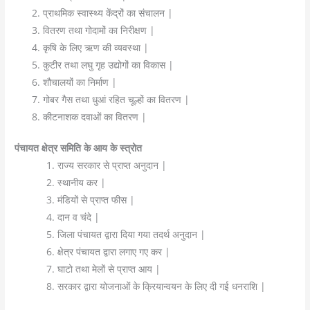
प्राथमिक स्वास्थ्य केंद्रों का संचालन |
वितरण तथा गोदामों का निरीक्षण |
कृषि के लिए ऋण की व्यवस्था |
कुटीर तथा लघु गृह उद्योगों का विकास |
शौचालयों का निर्माण |
गोबर गैस तथा धुआं रहित चूल्हों का वितरण |
कीटनाशक दवाओं का वितरण |
पंचायत क्षेत्र समिति के आय के स्त्रोत
राज्य सरकार से प्राप्त अनुदान |
स्थानीय कर |
मंडियों से प्राप्त फीस |
दान व चंदे |
जिला पंचायत द्वारा दिया गया तदर्थ अनुदान |
क्षेत्र पंचायत द्वारा लगाए गए कर |
घाटो तथा मेलों से प्राप्त आय |
सरकार द्वारा योजनाओं के क्रियान्वयन के लिए दी गई धनराशि |