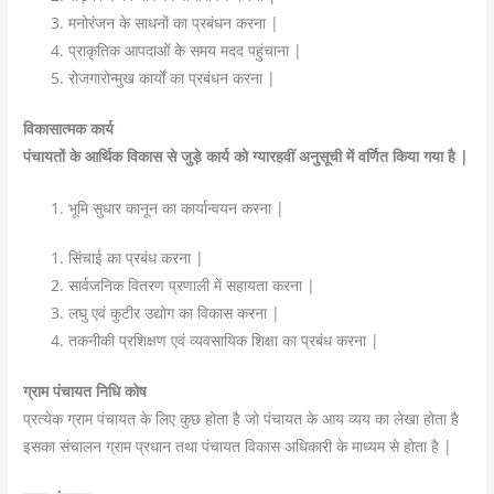
मनोरंजन के साधनों का प्रबंधन करना |
प्राकृतिक आपदाओं के समय मदद पहुंचाना |
रोजगारोन्मुख कार्यों का प्रबंधन करना |
विकासात्मक कार्य
पंचायतों के आर्थिक विकास से जुड़े कार्य को ग्यारहवीं अनुसूची में वर्णित किया गया है |
भूमि सुधार कानून का कार्यान्वयन करना |
सिंचाई का प्रबंध करना |
सार्वजनिक वितरण प्रणाली में सहायता करना |
लघु एवं कुटीर उद्योग का विकास करना |
तकनीकी प्रशिक्षण एवं व्यवसायिक शिक्षा का प्रबंध करना |
ग्राम पंचायत निधि कोष
प्रत्येक ग्राम पंचायत के लिए कुछ होता है जो पंचायत के आय व्यय का लेखा होता है
इसका संचालन ग्राम प्रधान तथा पंचायत विकास अधिकारी के माध्यम से होता है |