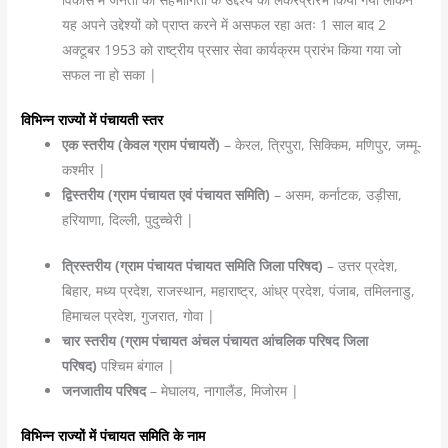
यह अपने उद्देश्यों को प्राप्त करने में असफल रहा अतः 1 साल बाद 2
अक्टूबर 1953 को राष्ट्रीय प्रसार सेवा कार्यक्रम प्रारंभ किया गया जो
सफल ना हो सका |
विभिन्न राज्यों में पंचायती स्तर
एक स्तरीय (केवल ग्राम पंचायतें)
– केरल, त्रिपुरा, सिक्किम, मणिपुर, जम्मू-
कश्मीर |
द्विस्तरीय (ग्राम पंचायत एवं पंचायत समिति)
– असम, कर्नाटक, उड़ीसा,
हरियाणा, दिल्ली, पुदुच्चेरी |
त्रिस्तरीय (ग्राम पंचायत पंचायत समिति जिला परिषद)
– उत्तर प्रदेश,
बिहार, मध्य प्रदेश, राजस्थान, महाराष्ट्र, आंध्र प्रदेश, पंजाब, तमिलनाडु,
हिमाचल प्रदेश, गुजरात, गोवा |
चार स्तरीय (ग्राम पंचायत अंचल पंचायत आंचलिक परिषद जिला
परिषद)
पश्चिम बंगाल |
जनजातीय परिषद
– मेघालय, नागालैंड, मिजोरम |
विभिन्न राज्यों में पंचायत समिति के नाम