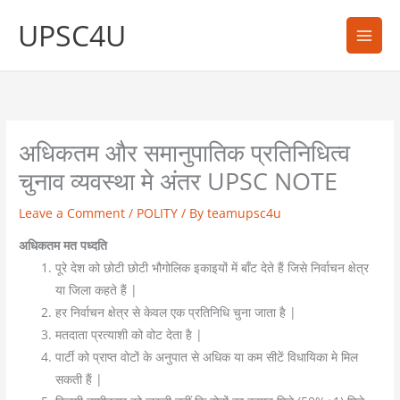
Skip
UPSC4U
to
content
अधिकतम और समानुपातिक प्रतिनिधित्व
चुनाव व्यवस्था मे अंतर UPSC NOTE
Leave a Comment
/
POLITY
/ By
teamupsc4u
अधिकतम मत पध्दति
पूरे देश को छोटी छोटी भौगोलिक इकाइयों में बाँट देते हैं जिसे निर्वाचन क्षेत्र
या जिला कहते हैं |
हर निर्वाचन क्षेत्र से केवल एक प्रतिनिधि चुना जाता है |
मतदाता प्रत्याशी को वोट देता है |
पार्टी को प्राप्त वोटों के अनुपात से अधिक या कम सीटें विधायिका मे मिल
सकती हैं |