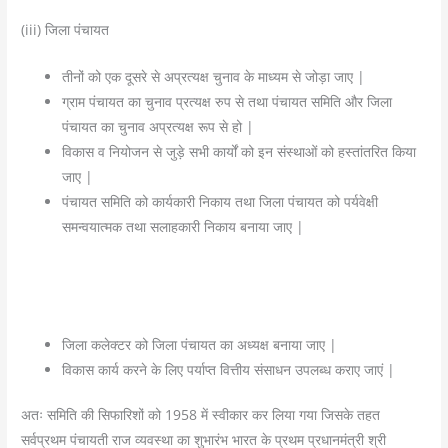
(iii) जिला पंचायत
तीनों को एक दूसरे से अप्रत्यक्ष चुनाव के माध्यम से जोड़ा जाए |
ग्राम पंचायत का चुनाव प्रत्यक्ष रुप से तथा पंचायत समिति और जिला
पंचायत का चुनाव अप्रत्यक्ष रूप से हो |
विकास व नियोजन से जुड़े सभी कार्यों को इन संस्थाओं को हस्तांतरित किया
जाए |
पंचायत समिति को कार्यकारी निकाय तथा जिला पंचायत को पर्यवेक्षी
समन्वयात्मक तथा सलाहकारी निकाय बनाया जाए |
जिला कलेक्टर को जिला पंचायत का अध्यक्ष बनाया जाए |
विकास कार्य करने के लिए पर्याप्त वित्तीय संसाधन उपलब्ध कराए जाएं |
अतः समिति की सिफारिशों को 1958 में स्वीकार कर लिया गया जिसके तहत
सर्वप्रथम पंचायती राज व्यवस्था का शुभारंभ भारत के प्रथम प्रधानमंत्री श्री