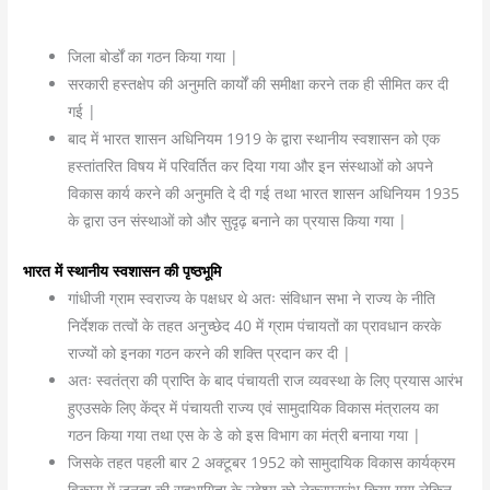
जिला बोर्डों का गठन किया गया |
सरकारी हस्तक्षेप की अनुमति कार्यों की समीक्षा करने तक ही सीमित कर दी
गई |
बाद में भारत शासन अधिनियम 1919 के द्वारा स्थानीय स्वशासन को एक
हस्तांतरित विषय में परिवर्तित कर दिया गया और इन संस्थाओं को अपने
विकास कार्य करने की अनुमति दे दी गई तथा भारत शासन अधिनियम 1935
के द्वारा उन संस्थाओं को और सुदृढ़ बनाने का प्रयास किया गया |
भारत में स्थानीय स्वशासन की पृष्ठभूमि
गांधीजी ग्राम स्वराज्य के पक्षधर थे अतः संविधान सभा ने राज्य के नीति
निर्देशक तत्वों के तहत अनुच्छेद 40 में ग्राम पंचायतों का प्रावधान करके
राज्यों को इनका गठन करने की शक्ति प्रदान कर दी |
अतः स्वतंत्रा की प्राप्ति के बाद पंचायती राज व्यवस्था के लिए प्रयास आरंभ
हुएउसके लिए केंद्र में पंचायती राज्य एवं सामुदायिक विकास मंत्रालय का
गठन किया गया तथा एस के डे को इस विभाग का मंत्री बनाया गया |
जिसके तहत पहली बार 2 अक्टूबर 1952 को सामुदायिक विकास कार्यक्रम
विकास में जनता की सहभागिता के उद्देश्य को लेकरप्रारंभ किया गया लेकिन