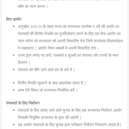
कोष का गठन करना |
वित्त आयोग
अनुच्छेद 243 (I) के तहत राज्य का राज्यपाल प्रत्येक 5 वर्ष की अवधि पर
पंचायतों की वित्तीय स्थिति का पुनर्विलोकन करने के लिए एक वित्त आयोग का
गठन करेगा जो राज्यपाल को अपनी सिफारिश देगा जिसे राज्यपाल विधानमंडल
में रखवाएगा | आयोग निम्न मामलों में अपनी सिफारिश देगा –
राज्य द्वारा लगाए गए करो, पथकरो व शुल्कों का पंचायत और राज्यों के मध्य
वितरण |
पंचायत को सौपे जाने वाले कर के बारे में |
वित्तीय स्थिति सुधारने के क्या आवश्यक उपाय हैं |
अन्य ऐसे विषय जो राज्यपाल निर्धारित करें |
पंचायतों के लिए निर्वाचन
पंचायतों के लिए कराए जाने वाले चुनाव के लिए एक राज्यपाल निर्वाचन आयोग
जिसकी नियुक्ति राज्यपाल के द्वारा की जाएगी |
यह आयोग पंचायतों के लिए चुनाव द्वारा पर्यवेक्षण निर्देशन नियंत्रण करता है|