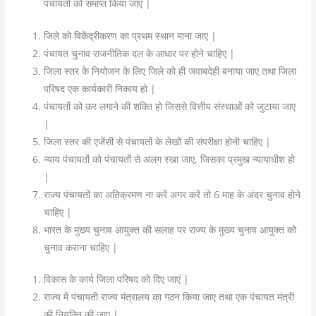
पंचायतों को समाप्त किया जाए |
जिले को विकेंद्रीकरण का प्रथम स्थान माना जाए |
पंचायत चुनाव राजनीतिक दल के आधार पर होने चाहिए |
जिला स्तर के नियोजन के लिए जिले को ही जवाबदेही बनाया जाए तथा जिला
परिषद एक कार्यकारी निकाय हो |
पंचायतों को कर लगाने की शक्ति हो जिससे वित्तीय संस्थाओं को जुटाया जाए
|
जिला स्तर की एजेंसी से पंचायतों के लेखों की संपरीक्षा होनी चाहिए |
न्याय पंचायतों को पंचायतों से अलग रखा जाए, जिसका प्रमुख न्यायाधीश हो
|
राज्य पंचायतों का अतिक्रमण ना करें अगर करें तो 6 माह के अंदर चुनाव होने
चाहिए |
भारत के मुख्य चुनाव आयुक्त की सलाह पर राज्य के मुख्य चुनाव आयुक्त को
चुनाव कराना चाहिए |
विकास के कार्य जिला परिषद को दिए जाएं |
राज्य में पंचायती राज्य मंत्रालय का गठन किया जाए तथा एक पंचायत मंत्री
की नियुक्ति की जाए |