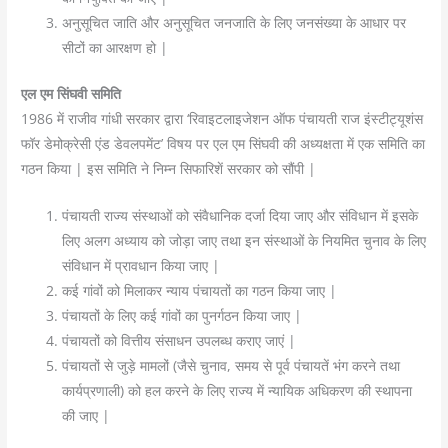
अनुसूचित जाति और अनुसूचित जनजाति के लिए जनसंख्या के आधार पर
सीटों का आरक्षण हो |
एल एम सिंघवी समिति
1986 में राजीव गांधी सरकार द्वारा ‘रिवाइटलाइजेशन ऑफ पंचायती राज इंस्टीट्यूशंस
फॉर डेमोक्रेसी एंड डेवलपमेंट’ विषय पर एल एम सिंघवी की अध्यक्षता में एक समिति का
गठन किया | इस समिति ने निम्न सिफारिशें सरकार को सौंपी |
पंचायती राज्य संस्थाओं को संवैधानिक दर्जा दिया जाए और संविधान में इसके
लिए अलग अध्याय को जोड़ा जाए तथा इन संस्थाओं के नियमित चुनाव के लिए
संविधान में प्रावधान किया जाए |
कई गांवों को मिलाकर न्याय पंचायतों का गठन किया जाए |
पंचायतों के लिए कई गांवों का पुनर्गठन किया जाए |
पंचायतों को वित्तीय संसाधन उपलब्ध कराए जाएं |
पंचायतों से जुड़े मामलों (जैसे चुनाव, समय से पूर्व पंचायतें भंग करने तथा
कार्यप्रणाली) को हल करने के लिए राज्य में न्यायिक अधिकरण की स्थापना
की जाए |