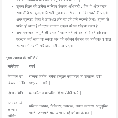
सूचना मिलने की तारीख से जिला पंचायत अधिकारी 3 दिन के अंदर ग्राम
सभा की बैठक बुलाएगा जिसकी सूचना कम से कम 15 दिन पहले दी जाएगी
अगर प्रस्ताव बैठक में उपस्थित और मत देने वाले सदस्यों के ⅔ बहुमत से
पारित हो जाता है तो ग्राम पंचायत प्रमुख को पद छोड़ना पड़ता है |
अगर प्रस्ताव गणपूर्ति की अभाव में पारित नहीं हो पाता तो 1 वर्ष अविश्वास
प्रस्ताव नहीं लाया जा सकता और यदि वर्तमान पंचायत का कार्यकाल 1 साल
रह गया हो तब भी अविश्वास नहीं लाया जाएगा |
ग्राम पंचायत की समितियां
समितियां
कार्य
नियोजन एवं
योजना निर्माण, गरीबी उन्मूलन कार्यक्रम का संचालन, कृषि,
विकास समिति
पशुपालन आदि |
शिक्षा समिति
प्राथमिक व माध्यमिक शिक्षा संबंधी कार्य |
स्वास्थ्य एवं
परिवार कल्याण, चिकित्सा, स्वास्थ्य, समाज कल्याण, अनुसूचित
कल्याण
जाति, जनजाति तथा अन्य पिछड़े वर्ग का संरक्षण |
समिति