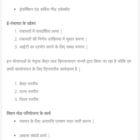
इंफॉर्मेशन एंड सर्विस नीड एसेसमेंट
ई-पंचायत के उद्देश्य
पंचायतों में पारदर्शिता लाना |
पंचायतों की निर्णय प्रक्रिया में सुधार करना |
आईटी का प्रयोग करने के लिए समक्ष बनाना |
इन योजनाओं के नेतृत्व केंद्र तथा क्रियान्वयन राज्यों द्वारा किया जा रहा है जोकि एम
एमपी कार्यान्वयन के लिए त्रिस्तरीय कार्यक्रम है |
केंद्र स्तरीय
राज्य स्तरीय
जिला स्तरीय
मिशन मोड परियोजना के कार्य
व्यापार के लिए अनापत्ति प्रमाण पत्र जारी करना |
आवास संबंधी कार्य |