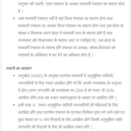
अनुसार की जाएगी, ग्राम पंचायत के अध्यक्ष मध्यवर्ती पंचायत का सदस्य होता
है |
जहां मध्यवर्ती पंचायत नहीं है वहां जिला पंचायत का सदस्य होगा तथा
मध्यवर्ती पंचायत का अध्यक्ष जिला पंचायत का सदस्य होगा तथा उस क्षेत्र के
सांसद व विधायक अपने क्षेत्र में मध्यवर्ती स्तर के सदस्य होते हैं तथा
राज्यसभा और विधानसभा के सदस्य जहां पर पंजीकृत है| उस क्षेत्र के
मध्यवर्ती पंचायत के सदस्य होंगे पंचायत के अध्यक्ष, सांसद विधायक को
पंचायतों के अधिवेशन में मत देने का अधिकार होता है |
स्थानों का आरक्षण
अनुच्छेद 243(D) के अनुसार प्रत्येक पंचायतों में अनुसूचित जातियों/
जनजातियों के लिए स्थान आरक्षित होंगे जो कि उनकी जनसंख्या के अनुपात
में होगा (अगर जनजाति की जनसंख्या का 20% है तो स्थान भी 20%
आरक्षित होंगे) तथा यह स्थान चक्रानुक्रम के आधार पर आवंटित होंगे |
इसी तरह ⅓ स्थान अनुसूचित जातियों जनजातियों की महिलाओं के लिए
आरक्षित होंगे तथा प्रत्येक पंचायत के प्रत्यक्ष निर्वाचन द्वारा भरे जाने वाले पद
कुल संख्या का ⅓ भाग स्त्रियों के लिए आरक्षित होंगे जिसमें अनुसूचित जाति
जनजाति की स्त्रियों के लिए भी आरक्षित स्थान होंगे |