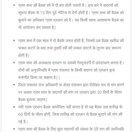
ग्राम सभा की बैठक वर्ष में दो बार होनी जरूरी है। इस बारे में सदस्यों को
सूचना बैठक से 15 दिन पूर्व नोटिस से देनी होती है। ग्राम सभा की बैठक को
बुलाने का अधिकार ग्राम प्रधान को है। वह किसी समय आसामान्य बैठक का
भी आयोजन कर सकता है|
ग्राम सभा में एक साल में दो बैठकें ज़रूर होती हैं, जिसमें एक बैठक ख़रीफ़ की
फसल कटने के बाद तथा दूसरी रबी की फसल काटने के तुरन्त बाद सम्पन्न
होती है|
ग्राम सभा की अध्यक्षता प्रधान या उसकी गैरमूजदगी में उपप्रधान करता है।
दोनों की अनुपस्थिति में ग्राम पंचायत के किसी सदस्य को प्रधान द्वारा
मनोनीत किया जा सकता है||
जि़ला पंचायत राज अधिकारी या क्षेत्र पंचायत द्वारा लिखित रूप से मांग करने
पर अथवा ग्राम सभा के सदस्यों की मांग पर प्रधान द्वारा 30 दिनों के भीतर
बैठक बुलाया जाएगा|
यदि ग्राम प्रधान बैठक आयोजित नहीं करता है तो यह बैठक उस तारीख़ के
60 दिनों के भीतर होगी, जिस तारीख़ को प्रधान से बैठक बुलाने की मांग की
गई है।
ग्राम सभा की बैठक के लिए कुल सदस्यों की संख्या के 5वें भाग की उपस्थिति