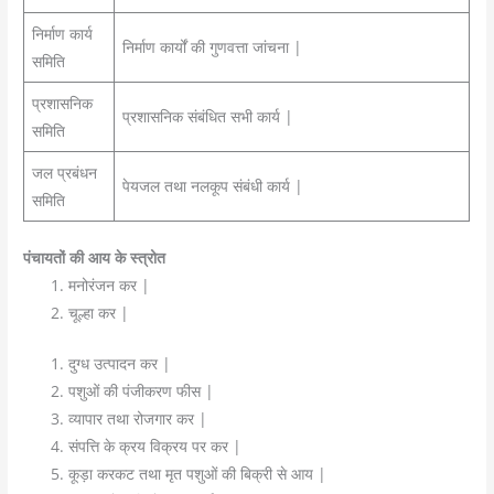
निर्माण कार्य
निर्माण कार्यों की गुणवत्ता जांचना |
समिति
प्रशासनिक
प्रशासनिक संबंधित सभी कार्य |
समिति
जल प्रबंधन
पेयजल तथा नलकूप संबंधी कार्य |
समिति
पंचायतों की आय के स्त्रोत
मनोरंजन कर |
चूल्हा कर |
दुग्ध उत्पादन कर |
पशुओं की पंजीकरण फीस |
व्यापार तथा रोजगार कर |
संपत्ति के क्रय विक्रय पर कर |
कूड़ा करकट तथा मृत पशुओं की बिक्री से आय |