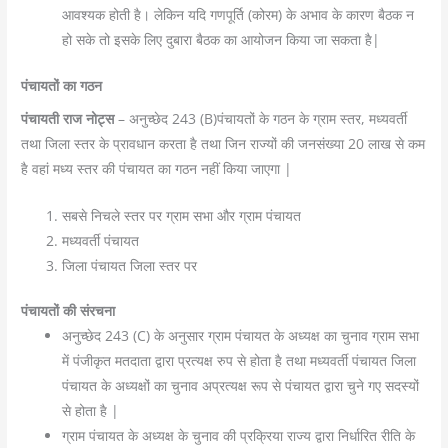
आवश्यक होती है। लेकिन यदि गणपूर्ति (कोरम) के अभाव के कारण बैठक न
हो सके तो इसके लिए दुबारा बैठक का आयोजन किया जा सकता है|
पंचायतों का गठन
पंचायती राज नोट्स
– अनुच्छेद 243 (B)पंचायतों के गठन के ग्राम स्तर, मध्यवर्ती
तथा जिला स्तर के प्रावधान करता है तथा जिन राज्यों की जनसंख्या 20 लाख से कम
है वहां मध्य स्तर की पंचायत का गठन नहीं किया जाएगा |
सबसे निचले स्तर पर ग्राम सभा और ग्राम पंचायत
मध्यवर्ती पंचायत
जिला पंचायत जिला स्तर पर
पंचायतों की संरचना
अनुच्छेद 243 (C) के अनुसार ग्राम पंचायत के अध्यक्ष का चुनाव ग्राम सभा
में पंजीकृत मतदाता द्वारा प्रत्यक्ष रुप से होता है तथा मध्यवर्ती पंचायत जिला
पंचायत के अध्यक्षों का चुनाव अप्रत्यक्ष रूप से पंचायत द्वारा चुने गए सदस्यों
से होता है |
ग्राम पंचायत के अध्यक्ष के चुनाव की प्रक्रिया राज्य द्वारा निर्धारित रीति के