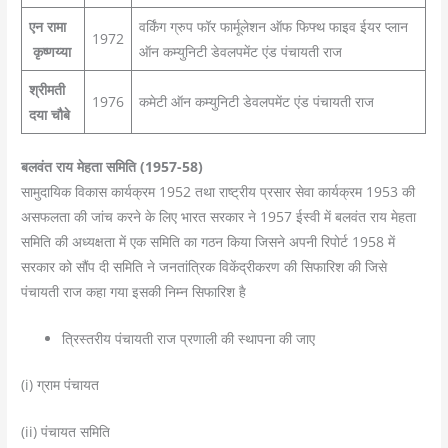
एन रामा
वर्किंग ग्रुप फॉर फार्मूलेशन ऑफ फिफ्थ फाइव ईयर प्लान
1972
कृष्णय्या
ऑन कम्युनिटी डेवलपमेंट एंड पंचायती राज
श्रीमती
1976
कमेटी ऑन कम्युनिटी डेवलपमेंट एंड पंचायती राज
दया चौबे
बलवंत राय मेहता समिति (1957-58)
सामुदायिक विकास कार्यक्रम 1952 तथा राष्ट्रीय प्रसार सेवा कार्यक्रम 1953 की
असफलता की जांच करने के लिए भारत सरकार ने 1957 ईस्वी में बलवंत राय मेहता
समिति की अध्यक्षता में एक समिति का गठन किया जिसने अपनी रिपोर्ट 1958 में
सरकार को सौंप दी समिति ने जनतांत्रिक विकेंद्रीकरण की सिफारिश की जिसे
पंचायती राज कहा गया इसकी निम्न सिफारिश है
त्रिस्तरीय पंचायती राज प्रणाली की स्थापना की जाए
(i) ग्राम पंचायत
(ii) पंचायत समिति