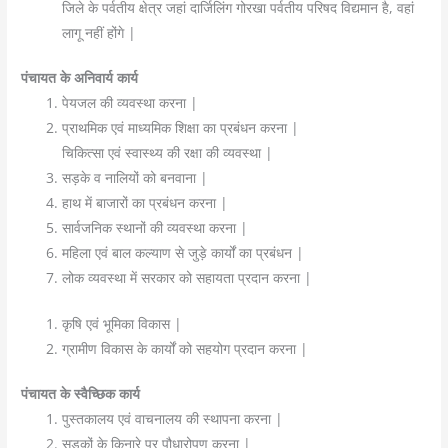
जिले के पर्वतीय क्षेत्र जहां दार्जिलिंग गोरखा पर्वतीय परिषद विद्यमान है, वहां
लागू नहीं होंगे |
पंचायत के अनिवार्य कार्य
पेयजल की व्यवस्था करना |
प्राथमिक एवं माध्यमिक शिक्षा का प्रबंधन करना |
चिकित्सा एवं स्वास्थ्य की रक्षा की व्यवस्था |
सड़के व नालियों को बनवाना |
हाथ में बाजारों का प्रबंधन करना |
सार्वजनिक स्थानों की व्यवस्था करना |
महिला एवं बाल कल्याण से जुड़े कार्यों का प्रबंधन |
लोक व्यवस्था में सरकार को सहायता प्रदान करना |
कृषि एवं भूमिका विकास |
ग्रामीण विकास के कार्यों को सहयोग प्रदान करना |
पंचायत के स्वैच्छिक कार्य
पुस्तकालय एवं वाचनालय की स्थापना करना |
सड़कों के किनारे पर पौधारोपण करना |