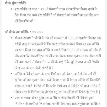
पी के थुंगन समिति
इस समिति का गठन 1989 में पंचायती राज्य संस्थाओं पर विचार करने के
लिए किया गया तथा इस समिति ने भी पंचायतों को संवैधानिक दर्जा दिए जाने
की सिफारिश की |
जी वी के राव समिति-
1985-86
योजना आयोग ने जी बी के राव की अध्यक्षता में 1985 में ग्रामीण विकास और
गरीबी उन्मूलन कार्यक्रमों के लिए प्रशासनिक प्रबंधन विषय पर एक समिति
का गठन किया गया तथा समिति ने अपनी रिपोर्ट 1988 में सरकार को सौंप दी
और कहा कि लोकतांत्रिकरण की जगह विकासात्मक प्रशासन पर नौकरशाही
की छाया पड़ने से पंचायती राज की संस्थाएं निर्बल हुई है तथा उनकी स्थिति
बिना जड़ के घास जैसी हो गई है |
समिति ने विकेंद्रीकरण के तहत नियोजन एवं विकास कार्य में पंचायतों की
भूमिका को बल प्रदान किया इसी के तहत जी बी के राव समिति की सिफारिशें,
दांतवाला समिति 1978 जो कि ब्लॉक नियोजन से संबंधित थी तथा 1984 में
जिला स्तर के नियोजन से संबंधित हनुमंत राव समिति की रिपोर्ट से भिन्न है |
अतः दांतवाला और हनुमंत राव समिति ने सिफारिश की थी विकेंद्रीकृत
नियोजन के कार्यों को जिला स्तर पर ही किया जाए तथा हनुमंत राव समिति ने