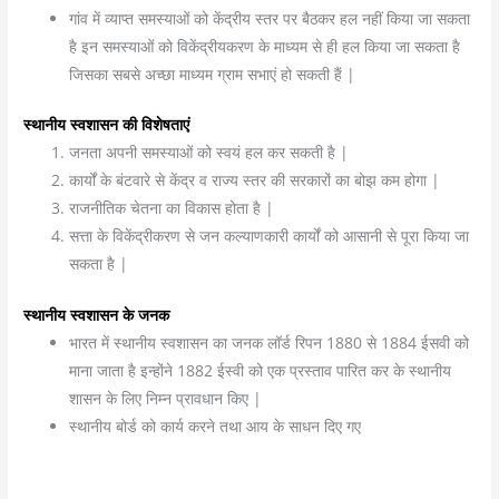
गांव में व्याप्त समस्याओं को केंद्रीय स्तर पर बैठकर हल नहीं किया जा सकता
है इन समस्याओं को विकेंद्रीयकरण के माध्यम से ही हल किया जा सकता है
जिसका सबसे अच्छा माध्यम ग्राम सभाएं हो सकती हैं |
स्थानीय स्वशासन की विशेषताएं
जनता अपनी समस्याओं को स्वयं हल कर सकती है |
कार्यों के बंटवारे से केंद्र व राज्य स्तर की सरकारों का बोझ कम होगा |
राजनीतिक चेतना का विकास होता है |
सत्ता के विकेंद्रीकरण से जन कल्याणकारी कार्यों को आसानी से पूरा किया जा
सकता है |
स्थानीय स्वशासन के जनक
भारत में स्थानीय स्वशासन का जनक लॉर्ड रिपन 1880 से 1884 ईसवी को
माना जाता है इन्होंने 1882 ईस्वी को एक प्रस्ताव पारित कर के स्थानीय
शासन के लिए निम्न प्रावधान किए |
स्थानीय बोर्ड को कार्य करने तथा आय के साधन दिए गए