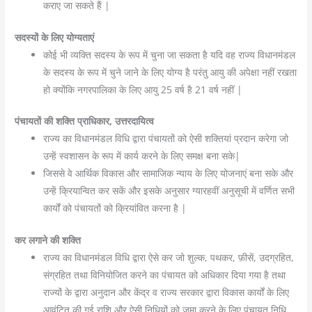
कराए जा सकते हैं |
सदस्यों के लिए योग्यताएं
कोई भी व्यक्ति सदस्य के रूप में चुना जा सकता है यदि वह राज्य विधानमंडल
के सदस्य के रूप में चुने जाने के लिए योग्य है परंतु आयु की अपेक्षा नहीं रखता
हो क्योंकि नगरपालिका के लिए आयु 25 वर्ष है 21 वर्ष नहीं |
पंचायतों की शक्ति प्राधिकार, उत्तरदायित्व
राज्य का विधानमंडल विधि द्वारा पंचायतों को ऐसी शक्तियां प्रदान करेगा जो
उन्हें स्वशासन के रूप में कार्य करने के लिए समक्ष बना सके|
जिससे वे आर्थिक विकास और सामाजिक न्याय के लिए योजनाएं बना सके और
उन्हें क्रियान्वित कर सकें और इसके अनुसार ग्यारहवीं अनुसूची में वर्णित सभी
कार्यों को पंचायतों को क्रियांवित करना है |
कर लगाने की शक्ति
राज्य का विधानमंडल विधि द्वारा ऐसे कर जो शुल्क, पथकर, फ़ीसें, उदग्रहित,
संग्रहित तथा विनियोजित करने का पंचायत को अधिकार दिया गया है तथा
राज्यों के द्वारा अनुदान और केंद्र व राज्य सरकार द्वारा विकास कार्यों के लिए
आवंटित की गई राशि और ऐसी निधियों को जमा करने के लिए पंचायत निधि