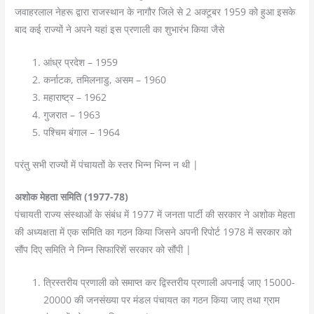
जवाहरलाल नेहरू द्वारा राजस्थान के नागौर जिले से 2 अक्टूबर 1959 को हुआ इसके
बाद कई राज्यों ने अपने यहां इस प्रणाली का शुभारंभ किया जैसे
आंध्र प्रदेश – 1959
कर्नाटक, तमिलनाडु, असम – 1960
महाराष्ट्र – 1962
गुजरात – 1963
पश्चिम बंगाल – 1964
परंतु सभी राज्यों में पंचायतों के स्तर भिन्न भिन्न न थी |
अशोक मेहता समिति (1977-78)
पंचायती राज्य संस्थाओं के संबंध में 1977 में जनता पार्टी की सरकार ने अशोक मेहता
की अध्यक्षता में एक समिति का गठन किया जिसने अपनी रिपोर्ट 1978 में सरकार को
सौंप दिए समिति ने निम्न सिफारिशें सरकार को सौंपी |
त्रिस्तरीय प्रणाली को समाप्त कर द्विस्तरीय प्रणाली अपनाई जाए 15000-
20000 की जनसंख्या पर मंडल पंचायत का गठन किया जाए तथा ग्राम