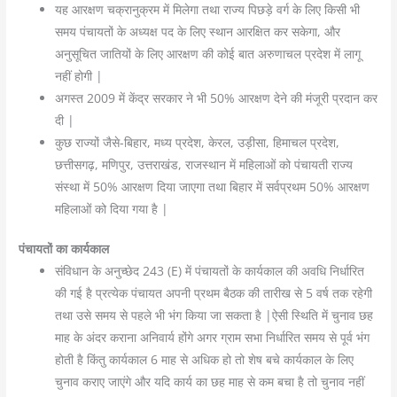
यह आरक्षण चक्रानुक्रम में मिलेगा तथा राज्य पिछड़े वर्ग के लिए किसी भी
समय पंचायतों के अध्यक्ष पद के लिए स्थान आरक्षित कर सकेगा, और
अनुसूचित जातियों के लिए आरक्षण की कोई बात अरुणाचल प्रदेश में लागू
नहीं होगी |
अगस्त 2009 में केंद्र सरकार ने भी 50% आरक्षण देने की मंजूरी प्रदान कर
दी |
कुछ राज्यों जैसे-बिहार, मध्य प्रदेश, केरल, उड़ीसा, हिमाचल प्रदेश,
छत्तीसगढ़, मणिपुर, उत्तराखंड, राजस्थान में महिलाओं को पंचायती राज्य
संस्था में 50% आरक्षण दिया जाएगा तथा बिहार में सर्वप्रथम 50% आरक्षण
महिलाओं को दिया गया है |
पंचायतों का कार्यकाल
संविधान के अनुच्छेद 243 (E) में पंचायतों के कार्यकाल की अवधि निर्धारित
की गई है प्रत्येक पंचायत अपनी प्रथम बैठक की तारीख से 5 वर्ष तक रहेगी
तथा उसे समय से पहले भी भंग किया जा सकता है |ऐसी स्थिति में चुनाव छह
माह के अंदर कराना अनिवार्य होंगे अगर ग्राम सभा निर्धारित समय से पूर्व भंग
होती है किंतु कार्यकाल 6 माह से अधिक हो तो शेष बचे कार्यकाल के लिए
चुनाव कराए जाएंगे और यदि कार्य का छह माह से कम बचा है तो चुनाव नहीं