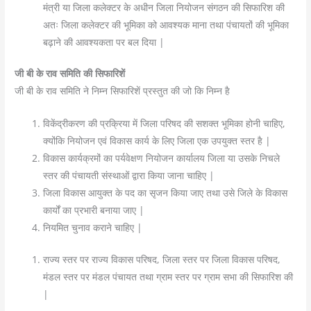
मंत्री या जिला कलेक्टर के अधीन जिला नियोजन संगठन की सिफारिश की
अतः जिला कलेक्टर की भूमिका को आवश्यक माना तथा पंचायतों की भूमिका
बढ़ाने की आवश्यकता पर बल दिया |
जी बी के राव समिति की सिफारिशें
जी बी के राव समिति ने निम्न सिफारिशें प्रस्तुत की जो कि निम्न है
विकेंद्रीकरण की प्रक्रिया में जिला परिषद की सशक्त भूमिका होनी चाहिए,
क्योंकि नियोजन एवं विकास कार्य के लिए जिला एक उपयुक्त स्तर है |
विकास कार्यक्रमों का पर्यवेक्षण नियोजन कार्यालय जिला या उसके निचले
स्तर की पंचायती संस्थाओं द्वारा किया जाना चाहिए |
जिला विकास आयुक्त के पद का सृजन किया जाए तथा उसे जिले के विकास
कार्यों का प्रभारी बनाया जाए |
नियमित चुनाव कराने चाहिए |
राज्य स्तर पर राज्य विकास परिषद, जिला स्तर पर जिला विकास परिषद,
मंडल स्तर पर मंडल पंचायत तथा ग्राम स्तर पर ग्राम सभा की सिफारिश की
|