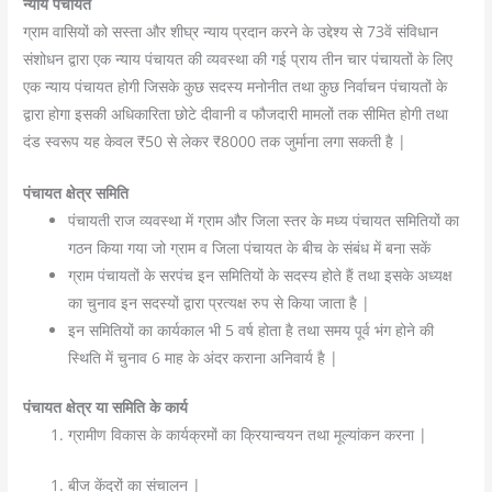
न्याय पंचायत
ग्राम वासियों को सस्ता और शीघ्र न्याय प्रदान करने के उद्देश्य से 73वें संविधान
संशोधन द्वारा एक न्याय पंचायत की व्यवस्था की गई प्राय तीन चार पंचायतों के लिए
एक न्याय पंचायत होगी जिसके कुछ सदस्य मनोनीत तथा कुछ निर्वाचन पंचायतों के
द्वारा होगा इसकी अधिकारिता छोटे दीवानी व फौजदारी मामलों तक सीमित होगी तथा
दंड स्वरूप यह केवल ₹50 से लेकर ₹8000 तक जुर्माना लगा सकती है |
पंचायत क्षेत्र समिति
पंचायती राज व्यवस्था में ग्राम और जिला स्तर के मध्य पंचायत समितियों का
गठन किया गया जो ग्राम व जिला पंचायत के बीच के संबंध में बना सकें
ग्राम पंचायतों के सरपंच इन समितियों के सदस्य होते हैं तथा इसके अध्यक्ष
का चुनाव इन सदस्यों द्वारा प्रत्यक्ष रुप से किया जाता है |
इन समितियों का कार्यकाल भी 5 वर्ष होता है तथा समय पूर्व भंग होने की
स्थिति में चुनाव 6 माह के अंदर कराना अनिवार्य है |
पंचायत क्षेत्र या समिति के कार्य
ग्रामीण विकास के कार्यक्रमों का क्रियान्वयन तथा मूल्यांकन करना |
बीज केंद्रों का संचालन |