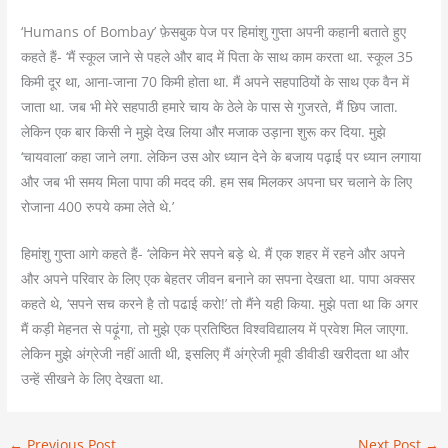
‘Humans of Bombay’ फ़ेसबुक पेज पर हिमांशु गुप्ता अपनी कहानी बताते हुए
कहते हैं- ‘मैं स्कूल जाने से पहले और बाद में पिता के साथ काम करता था. स्कूल 35
किमी दूर था, आना-जाना 70 किमी होता था. मैं अपने सहपाठियों के साथ एक वैन में
जाता था. जब भी मेरे सहपाठी हमारे चाय के ठेले के पास से गुजरते, मैं छिप जाता.
लेकिन एक बार किसी ने मुझे देख लिया और मजाक उड़ाना शुरू कर दिया. मुझे
‘चायवाला’ कहा जाने लगा. लेकिन उस ओर ध्यान देने के बजाय पढ़ाई पर ध्यान लगाया
और जब भी समय मिला पापा की मदद की. हम सब मिलकर अपना घर चलाने के लिए
रोजाना 400 रुपये कमा लेते थे.’
हिमांशु गुप्ता आगे कहते हैं- ‘लेकिन मेरे सपने बड़े थे. मैं एक शहर में रहने और अपने
और अपने परिवार के लिए एक बेहतर जीवन बनाने का सपना देखता था. पापा अक्सर
कहते थे, ‘सपने सच करने है तो पढाई करो!’ तो मैंने यही किया. मुझे पता था कि अगर
मैं कड़ी मेहनत से पढ़ूंगा, तो मुझे एक प्रतिष्ठित विश्वविद्यालय में प्रवेश मिल जाएगा.
लेकिन मुझे अंग्रेजी नहीं आती थी, इसलिए मैं अंग्रेजी मूवी डीवीडी खरीदता था और
उन्हें सीखने के लिए देखता था.
←
Previous Post
Next Post
→