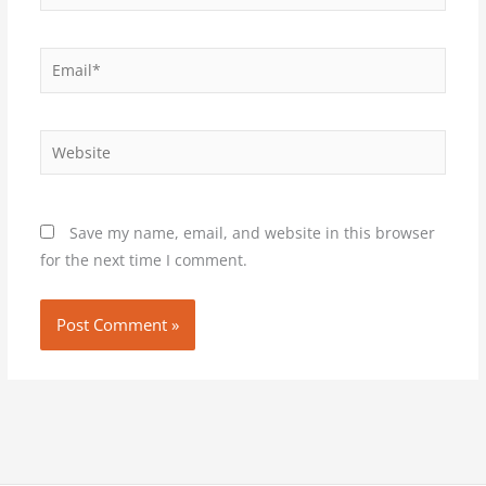
Email*
Website
Save my name, email, and website in this browser
for the next time I comment.