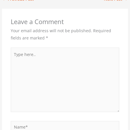
Leave a Comment
Your email address will not be published.
Required
fields are marked
*
Type
here..
Name*