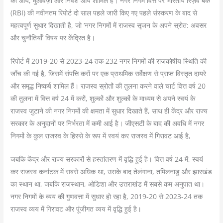
की आय, मुआवज़ा और निवेश आय शामिल है। नगर निगम वित्त पर भारतीय रिज़र्व बैंक
(RBI) की नवीनतम रिपोर्ट दो साल पहले जारी किए गए पहले संस्करण के बाद से
महत्वपूर्ण सुधार दिखाती है, जो ‘नगर निगमों में राजस्व सृजन के अपने स्रोत: अवसर
और चुनौतियाँ’ विषय पर केंद्रित है।
रिपोर्ट में 2019-20 से 2023-24 तक 232 नगर निगमों की राजकोषीय स्थिति की
जाँच की गई है, जिसमें संपत्ति करों पर एक प्राथमिक सर्वेक्षण से प्राप्त विस्तृत दायरे
और समृद्ध निष्कर्ष शामिल हैं। राजस्व स्रोतों की तुलना करने वाले चार्ट वित्त वर्ष 20
की तुलना में वित्त वर्ष 24 में करों, शुल्कों और शुल्कों के माध्यम से अपने स्वयं के
राजस्व जुटाने की नगर निगमों की क्षमता में सुधार दिखाते हैं, साथ ही केंद्र और राज्य
सरकार के अनुदानों पर निर्भरता में कमी आई है। जीएसटी के बाद की अवधि में नगर
निगमों के कुल राजस्व के हिस्से के रूप में स्वयं कर राजस्व में गिरावट आई है,
जबकि केंद्र और राज्य सरकारों से हस्तांतरण में वृद्धि हुई है। वित्त वर्ष 24 में, स्वयं
कर राजस्व कर्नाटक में सबसे अधिक था, उसके बाद तेलंगाना, तमिलनाडु और झारखंड
का स्थान था, जबकि राजस्थान, ओडिशा और उत्तराखंड में सबसे कम अनुपात था।
नगर निगमों के व्यय की गुणवत्ता में सुधार हो रहा है, 2019-20 से 2023-24 तक
राजस्व व्यय में गिरावट और पूंजीगत व्यय में वृद्धि हुई है।