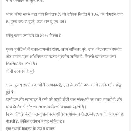
चाय उत्पादन की चुनौतियाँ:
भारत चौथा सबसे बड़ा चाय निर्यातक है, जो वैश्विक निर्यात में 10% का योगदान देता
है, मुख्य रूप से यूएई, रूस और यू.एस. को।
घरेलू खपत उत्पादन का 80% हिस्सा है।
मुख्य चुनौतियों में मानव-वन्यजीव संघर्ष, श्रम अधिकार मुद्दे, उच्च कीटनाशक उपयोग
और बागान श्रम अधिनियम का खराब प्रवर्तन शामिल है, जिससे खतरनाक कार्य
स्थितियाँ पैदा होती हैं।
चीनी उत्पादन के मुद्दे:
भारत दूसरा सबसे बड़ा चीनी उत्पादक है, हाल के वर्षों में उत्पादन में उल्लेखनीय वृद्धि
हुई है।
कर्नाटक और महाराष्ट्र में गन्ने की बढ़ती खेती जल संसाधनों पर दबाव डालती है और
घास के मैदानों और सवाना पर पर्यावरणीय दबाव बढ़ाती है।
ड्रिप सिंचाई जैसी जल-कुशल प्रथाओं के कार्यान्वयन से 30-40% पानी की बचत हो
सकती है, लेकिन वर्तमान में यह सीमित है।
एक स्थायी विकल्प के रूप में बाजरा: