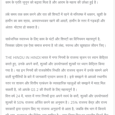
काम के प्रति जुनून को बढ़ावा मिला है और आराम के महत्व की उपेक्षा हुई है।
लंबे समय तक काम करने और रात की शिफ्टों में रहने से मस्तिष्क में थकान, खुशी के
हार्मोन का कम स्राव, अस्वास्थ्यकर खाने की आदतें, हार्मोन के स्तर में गड़बड़ी और
अंततः मोटापा हो सकता है।
सार्वजनिक स्वास्थ्य के लिए काम के घंटों और शिफ्टों का विनियमन महत्वपूर्ण है,
जिसका उद्देश्य एक ऐसा समाज बनाना है जो लंबा, स्वस्थ और खुशहाल जीवन जिए।
THE HINDU IN HINDI:भारत में नगर निगमों के राजस्व सृजन पर ध्यान केंद्रित
करते हुए, उनके अपने करों, शुल्कों और उपयोगकर्ता शुल्कों पर ध्यान केंद्रित किया
गया है। यह इन निगमों की राजकोषीय स्थिति और राजस्व सृजन में उनके सामने आने
वाली चुनौतियों के बारे में जानकारी प्रदान करता है। इसे समझने से आपको स्थानीय
स्तर पर शासन और वित्तीय प्रबंधन के व्यावहारिक पहलुओं को समझने में मदद मिल
सकती है, जो आपके GS 2 की तैयारी के लिए महत्वपूर्ण है।
वित्त वर्ष 24 में, भारत में नगर निगमों द्वारा अपने स्वयं के करों, शुल्कों और उपयोगकर्ता
शुल्कों से 50% राजस्व अर्जित करने का अनुमान है। 25% राजस्व केंद्र और राज्य
सरकारों द्वारा प्रदान किए गए राजस्व अनुदानों से आता है, जबकि शेष भाग में किराये