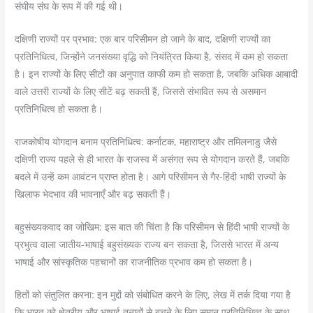
संघीय संघ के रूप में की गई थी।
दक्षिणी राज्यों पर प्रभाव: एक बार परिसीमन हो जाने के बाद, दक्षिणी राज्यों का
प्रतिनिधित्व, जिन्होंने जनसंख्या वृद्धि को नियंत्रित किया है, संसद में कम हो सकता
है। इन राज्यों के लिए सीटों का अनुपात काफी कम हो सकता है, जबकि अधिक आबादी
वाले उत्तरी राज्यों के लिए सीटें बढ़ सकती हैं, जिससे संभावित रूप से असमान
प्रतिनिधित्व हो सकता है।
राजकोषीय योगदान बनाम प्रतिनिधित्व: कर्नाटक, महाराष्ट्र और तमिलनाडु जैसे
दक्षिणी राज्य पहले से ही भारत के राजस्व में असंगत रूप से योगदान करते हैं, जबकि
बदले में उन्हें कम आवंटन प्राप्त होता है। आगे परिसीमन से गैर-हिंदी भाषी राज्यों के
खिलाफ भेदभाव की भावनाएँ और बढ़ सकती हैं।
बहुसंख्यकवाद का जोखिम: इस बात की चिंता है कि परिसीमन से हिंदी भाषी राज्यों के
प्रभुत्व वाला जातीय-भाषाई बहुसंख्यक राज्य बन सकता है, जिससे भारत में अन्य
भाषाई और सांस्कृतिक पहचानों का राजनीतिक प्रभाव कम हो सकता है।
हितों को संतुलित करना: इन मुद्दों को संबोधित करने के लिए, लेख में तर्क दिया गया है
कि भारत को क्षेत्रीय और भाषाई तनावों से बचने के लिए समान प्रतिनिधित्व के साथ