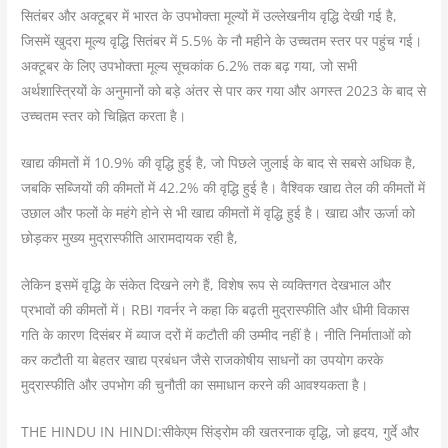
सितंबर और अक्टूबर में भारत के उपभोक्ता मूल्यों में उल्लेखनीय वृद्धि देखी गई है,
जिसमें खुदरा मूल्य वृद्धि सितंबर में 5.5% के नौ महीने के उच्चतम स्तर पर पहुंच गई।
अक्टूबर के लिए उपभोक्ता मूल्य सूचकांक 6.2% तक बढ़ गया, जो सभी
अर्थशास्त्रियों के अनुमानों को बड़े अंतर से पार कर गया और अगस्त 2023 के बाद से
उच्चतम स्तर को चिह्नित करता है।
खाद्य कीमतों में 10.9% की वृद्धि हुई है, जो पिछले जुलाई के बाद से सबसे अधिक है,
जबकि सब्जियों की कीमतों में 42.2% की वृद्धि हुई है। वैश्विक खाद्य तेल की कीमतों में
उछाल और फलों के महंगे होने से भी खाद्य कीमतों में वृद्धि हुई है। खाद्य और ऊर्जा को
छोड़कर मुख्य मुद्रास्फीति आरामदायक रही है,
लेकिन इसमें वृद्धि के संकेत दिखने लगे हैं, विशेष रूप से व्यक्तिगत देखभाल और
प्रभावों की कीमतों में। RBI गवर्नर ने कहा कि बढ़ती मुद्रास्फीति और धीमी विकास
गति के कारण दिसंबर में ब्याज दरों में कटौती की उम्मीद नहीं है। नीति निर्माताओं को
कर कटौती या बेहतर खाद्य प्रबंधन जैसे राजकोषीय साधनों का उपयोग करके
मुद्रास्फीति और उपभोग की चुनौती का समाधान करने की आवश्यकता है।
THE HINDU IN HINDI:सीकेएम सिंड्रोम की खतरनाक वृद्धि, जो हृदय, गुर्दे और