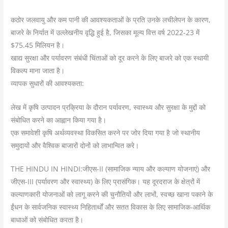
कठोर जलवायु और कम पानी की आवश्यकताओं के प्रति उनके लचीलेपन के कारण,
बाजरे के निर्यात में उल्लेखनीय वृद्धि हुई है, जिसका मूल्य वित्त वर्ष 2022-23 में
$75.45 मिलियन है।
खाद्य सुरक्षा और पर्यावरण संबंधी चिंताओं को दूर करने के लिए बाजरे को एक स्थायी
विकल्प माना जाता है।
व्यापक सुधारों की आवश्यकता:
लेख में कृषि उत्पादन प्रक्रिया के दौरान पर्यावरण, स्वास्थ्य और सुरक्षा के मुद्दों को
संबोधित करने का आह्वान किया गया है।
एक समावेशी कृषि अर्थव्यवस्था विकसित करने पर जोर दिया गया है जो स्थानीय
समुदायों और वैश्विक बाजारों दोनों को लाभान्वित करे।
THE HINDU IN HINDI:जीएस-II (सामाजिक न्याय और कल्याण योजनाएं) और
जीएस-III (पर्यावरण और स्वास्थ्य) के लिए प्रासंगिक। यह दूरदराज के क्षेत्रों में
कल्याणकारी योजनाओं को लागू करने की चुनौतियों और लाभों, स्वच्छ खाना पकाने के
ईंधन के सार्वजनिक स्वास्थ्य निहितार्थों और सतत विकास के लिए सामाजिक-आर्थिक
बाधाओं को संबोधित करता है।