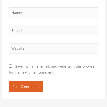
Name*
Email*
Website
Save my name, email, and website in this browser
for the next time I comment.