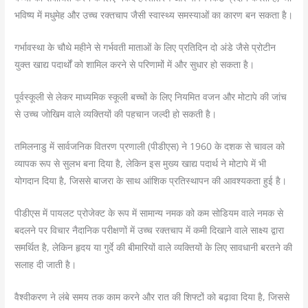
भविष्य में मधुमेह और उच्च रक्तचाप जैसी स्वास्थ्य समस्याओं का कारण बन सकता है।
गर्भावस्था के चौथे महीने से गर्भवती माताओं के लिए प्रतिदिन दो अंडे जैसे प्रोटीन
युक्त खाद्य पदार्थों को शामिल करने से परिणामों में और सुधार हो सकता है।
पूर्वस्कूली से लेकर माध्यमिक स्कूली बच्चों के लिए नियमित वजन और मोटापे की जांच
से उच्च जोखिम वाले व्यक्तियों की पहचान जल्दी हो सकती है।
तमिलनाडु में सार्वजनिक वितरण प्रणाली (पीडीएस) ने 1960 के दशक से चावल को
व्यापक रूप से सुलभ बना दिया है, लेकिन इस मुख्य खाद्य पदार्थ ने मोटापे में भी
योगदान दिया है, जिससे बाजरा के साथ आंशिक प्रतिस्थापन की आवश्यकता हुई है।
पीडीएस में पायलट प्रोजेक्ट के रूप में सामान्य नमक को कम सोडियम वाले नमक से
बदलने पर विचार नैदानिक ​​परीक्षणों में उच्च रक्तचाप में कमी दिखाने वाले साक्ष्य द्वारा
समर्थित है, लेकिन हृदय या गुर्दे की बीमारियों वाले व्यक्तियों के लिए सावधानी बरतने की
सलाह दी जाती है।
वैश्वीकरण ने लंबे समय तक काम करने और रात की शिफ्टों को बढ़ावा दिया है, जिससे