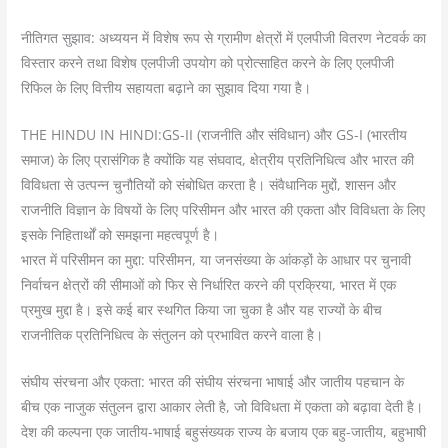
नीतिगत सुझाव: अध्ययन में विशेष रूप से ग्रामीण क्षेत्रों में एलपीजी वितरण नेटवर्क का
विस्तार करने तथा विशेष एलपीजी उपयोग को प्रोत्साहित करने के लिए एलपीजी
रिफिल के लिए वित्तीय सहायता बढ़ाने का सुझाव दिया गया है।
THE HINDU IN HINDI:GS-II (राजनीति और संविधान) और GS-I (भारतीय
समाज) के लिए प्रासंगिक है क्योंकि यह संघवाद, क्षेत्रीय प्रतिनिधित्व और भारत की
विविधता से उत्पन्न चुनौतियों को संबोधित करता है। संवैधानिक मुद्दों, शासन और
राजनीति विज्ञान के विषयों के लिए परिसीमन और भारत की एकता और विविधता के लिए
इसके निहितार्थों को समझना महत्वपूर्ण है।
भारत में परिसीमन का मुद्दा: परिसीमन, या जनसंख्या के आंकड़ों के आधार पर चुनावी
निर्वाचन क्षेत्रों की सीमाओं को फिर से निर्धारित करने की प्रक्रिया, भारत में एक
प्रमुख मुद्दा है। इसे कई बार स्थगित किया जा चुका है और यह राज्यों के बीच
राजनीतिक प्रतिनिधित्व के संतुलन को प्रभावित करने वाला है।
संघीय संरचना और एकता: भारत की संघीय संरचना भाषाई और जातीय पहचान के
बीच एक नाजुक संतुलन द्वारा आकार लेती है, जो विविधता में एकता को बढ़ावा देती है।
देश की कल्पना एक जातीय-भाषाई बहुसंख्यक राज्य के बजाय एक बहु-जातीय, बहुभाषी