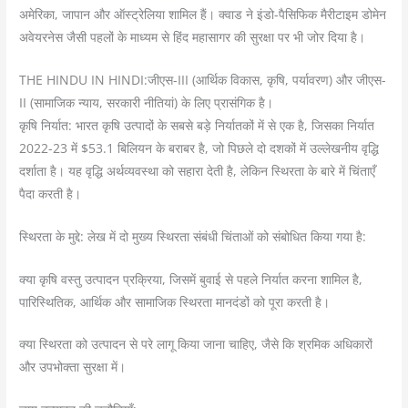
अमेरिका, जापान और ऑस्ट्रेलिया शामिल हैं। क्वाड ने इंडो-पैसिफिक मैरीटाइम डोमेन
अवेयरनेस जैसी पहलों के माध्यम से हिंद महासागर की सुरक्षा पर भी जोर दिया है।
THE HINDU IN HINDI:जीएस-III (आर्थिक विकास, कृषि, पर्यावरण) और जीएस-
II (सामाजिक न्याय, सरकारी नीतियां) के लिए प्रासंगिक है।
कृषि निर्यात: भारत कृषि उत्पादों के सबसे बड़े निर्यातकों में से एक है, जिसका निर्यात
2022-23 में $53.1 बिलियन के बराबर है, जो पिछले दो दशकों में उल्लेखनीय वृद्धि
दर्शाता है। यह वृद्धि अर्थव्यवस्था को सहारा देती है, लेकिन स्थिरता के बारे में चिंताएँ
पैदा करती है।
स्थिरता के मुद्दे: लेख में दो मुख्य स्थिरता संबंधी चिंताओं को संबोधित किया गया है:
क्या कृषि वस्तु उत्पादन प्रक्रिया, जिसमें बुवाई से पहले निर्यात करना शामिल है,
पारिस्थितिक, आर्थिक और सामाजिक स्थिरता मानदंडों को पूरा करती है।
क्या स्थिरता को उत्पादन से परे लागू किया जाना चाहिए, जैसे कि श्रमिक अधिकारों
और उपभोक्ता सुरक्षा में।