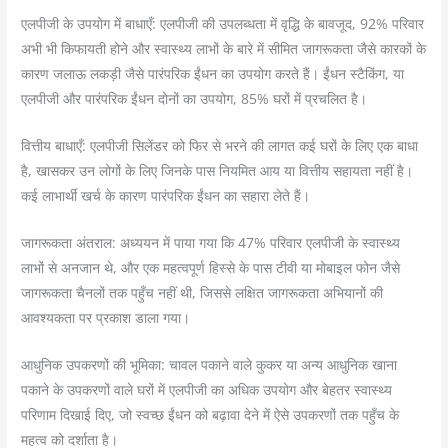
एलपीजी के उपयोग में बाधाएँ: एलपीजी की उपलब्धता में वृद्धि के बावजूद, 92% परिवार
अभी भी किफायती होने और स्वास्थ्य लाभों के बारे में सीमित जागरूकता जैसे कारकों के
कारण जलाऊ लकड़ी जैसे पारंपरिक ईंधन का उपयोग करते हैं। ईंधन स्टैकिंग, या
एलपीजी और पारंपरिक ईंधन दोनों का उपयोग, 85% घरों में प्रचलित है।
वित्तीय बाधाएँ: एलपीजी सिलेंडर को फिर से भरने की लागत कई घरों के लिए एक बाधा
है, खासकर उन लोगों के लिए जिनके पास नियमित आय या वित्तीय सहायता नहीं है।
कई लाभार्थी खर्च के कारण पारंपरिक ईंधन का सहारा लेते हैं।
जागरूकता अंतराल: अध्ययन में पाया गया कि 47% परिवार एलपीजी के स्वास्थ्य
लाभों से अनजान थे, और एक महत्वपूर्ण हिस्से के पास टीवी या मोबाइल फोन जैसे
जागरूकता चैनलों तक पहुँच नहीं थी, जिससे लक्षित जागरूकता अभियानों की
आवश्यकता पर प्रकाश डाला गया।
आधुनिक उपकरणों की भूमिका: चावल पकाने वाले कुकर या अन्य आधुनिक खाना
पकाने के उपकरणों वाले घरों में एलपीजी का अधिक उपयोग और बेहतर स्वास्थ्य
परिणाम दिखाई दिए, जो स्वच्छ ईंधन को बढ़ावा देने में ऐसे उपकरणों तक पहुँच के
महत्व को दर्शाता है।