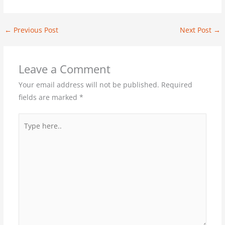
←
Previous Post
Next Post
→
Leave a Comment
Your email address will not be published.
Required
fields are marked
*
Type
here..