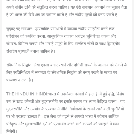
अपने संघीय ढांचे को संतुलित करना चाहिए। यह ऐसे समाधान अपनाने का सुझाव देता
है जो भारत की विविधता का सम्मान करते हैं और संघीय मूल्यों को बनाए रखते हैं।
सुझाए गए समाधान: प्रस्तावित समाधानों में व्यापक संघीय समझौता बनने तक
परिसीमन को स्थगित करना, आनुपातिक राजस्व आवंटन सुनिश्चित करना और
संभवतः विभिन्न राज्यों और भाषाई समूहों के लिए आरक्षित सीटों के साथ द्विसदनीय
संसदीय प्रणाली बनाना शामिल है।
संवैधानिक सिद्धांत: लेख एकता बनाए रखने और दक्षिणी राज्यों के अलगाव को रोकने के
लिए प्रतिनिधित्व में समानता के संवैधानिक सिद्धांत को बनाए रखने के महत्व पर
प्रकाश डालता है।
THE HINDU IN HINDI:भारत में उपभोक्ता कीमतों में हाल ही में हुई वृद्धि, विशेष
रूप से खाद्य कीमतों और मुद्रास्फीति पर इसके प्रभाव पर ध्यान केंद्रित करना। यह
मुद्रास्फीति और उपभोग के प्रबंधन में नीति निर्माताओं के सामने आने वाली चुनौतियों
पर भी प्रकाश डालता है। इस लेख को पढ़ने से आपको भारत में वर्तमान आर्थिक
परिदृश्य और मुद्रास्फीति दरों को प्रभावित करने वाले कारकों को समझने में मदद
मिलेगी।