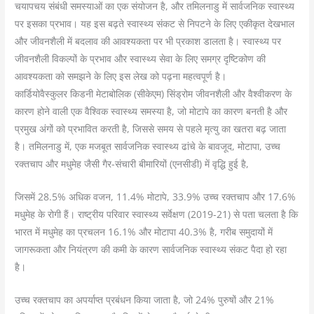
चयापचय संबंधी समस्याओं का एक संयोजन है, और तमिलनाडु में सार्वजनिक स्वास्थ्य
पर इसका प्रभाव। यह इस बढ़ते स्वास्थ्य संकट से निपटने के लिए एकीकृत देखभाल
और जीवनशैली में बदलाव की आवश्यकता पर भी प्रकाश डालता है। स्वास्थ्य पर
जीवनशैली विकल्पों के प्रभाव और स्वास्थ्य सेवा के लिए समग्र दृष्टिकोण की
आवश्यकता को समझने के लिए इस लेख को पढ़ना महत्वपूर्ण है।
कार्डियोवैस्कुलर किडनी मेटाबोलिक (सीकेएम) सिंड्रोम जीवनशैली और वैश्वीकरण के
कारण होने वाली एक वैश्विक स्वास्थ्य समस्या है, जो मोटापे का कारण बनती है और
प्रमुख अंगों को प्रभावित करती है, जिससे समय से पहले मृत्यु का खतरा बढ़ जाता
है। तमिलनाडु में, एक मजबूत सार्वजनिक स्वास्थ्य ढांचे के बावजूद, मोटापा, उच्च
रक्तचाप और मधुमेह जैसी गैर-संचारी बीमारियों (एनसीडी) में वृद्धि हुई है,
जिसमें 28.5% अधिक वजन, 11.4% मोटापे, 33.9% उच्च रक्तचाप और 17.6%
मधुमेह के रोगी हैं। राष्ट्रीय परिवार स्वास्थ्य सर्वेक्षण (2019-21) से पता चलता है कि
भारत में मधुमेह का प्रचलन 16.1% और मोटापा 40.3% है, गरीब समुदायों में
जागरूकता और नियंत्रण की कमी के कारण सार्वजनिक स्वास्थ्य संकट पैदा हो रहा
है।
उच्च रक्तचाप का अपर्याप्त प्रबंधन किया जाता है, जो 24% पुरुषों और 21%