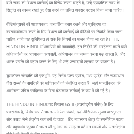
वाले राज्य की विध्वंस कार्रवाई का विरोध करना चाहते हैं, उन्हें प्राकृतिक न्याय के
सिद्धांत को कायम रखते हुए ऐसा करने का उचित अवसर प्रदान किया जाना चाहिए।
वीडियोग्राफी की आवश्यकता: पारदर्शिता बनाए रखने और प्रक्रिया का
दस्तावेजीकरण करने के लिए विध्वंस की कार्रवाई को वीडियो पर रिकॉर्ड किया जाना
चाहिए, ताकि यह सुनिश्चित हो सके कि नियमों का पालन किया जा रहा है। THE
HINDU IN HINDI अधिकारियों की जवाबदेही: इन निर्देशों की अवहेलना करने वाले
अधिकारियों पर अवमानना ​​कार्यवाही, अभियोजन का सामना करना पड़ सकता है, और
ध्वस्त संपत्ति को बहाल करने के लिए भी उन्हें उत्तरदायी ठहराया जा सकता है।
‘बुलडोजर संस्कृति’ की पृष्ठभूमि: यह निर्णय उत्तर प्रदेश, मध्य प्रदेश और राजस्थान
जैसे राज्यों के नागरिकों की याचिकाओं को संबोधित करता है, जहाँ ध्वस्तीकरण की
आलोचना उचित प्रक्रिया के बिना दंडात्मक कार्रवाई के रूप में की गई है।
THE HINDU IN HINDI:यह विकास GS-II (अंतर्राष्ट्रीय संबंध) के लिए
प्रासंगिक है, विशेष रूप से भारत-अमेरिका संबंधों, इंडो-पैसिफिक सुरक्षा वास्तुकला
और क्वाड जैसे क्षेत्रीय गठबंधनों के तहत। हिंद महासागर क्षेत्र के रणनीतिक महत्व
और बहुपक्षीय जुड़ाव में भारत की भूमिका को समझना वर्तमान मामलों और अंतर्राष्ट्रीय