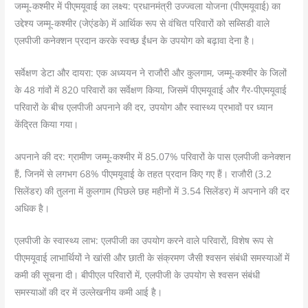
जम्मू-कश्मीर में पीएमयूवाई का लक्ष्य: प्रधानमंत्री उज्ज्वला योजना (पीएमयूवाई) का
उद्देश्य जम्मू-कश्मीर (जेएंडके) में आर्थिक रूप से वंचित परिवारों को सब्सिडी वाले
एलपीजी कनेक्शन प्रदान करके स्वच्छ ईंधन के उपयोग को बढ़ावा देना है।
सर्वेक्षण डेटा और दायरा: एक अध्ययन ने राजौरी और कुलगाम, जम्मू-कश्मीर के जिलों
के 48 गांवों में 820 परिवारों का सर्वेक्षण किया, जिसमें पीएमयूवाई और गैर-पीएमयूवाई
परिवारों के बीच एलपीजी अपनाने की दर, उपयोग और स्वास्थ्य प्रभावों पर ध्यान
केंद्रित किया गया।
अपनाने की दर: ग्रामीण जम्मू-कश्मीर में 85.07% परिवारों के पास एलपीजी कनेक्शन
हैं, जिनमें से लगभग 68% पीएमयूवाई के तहत प्रदान किए गए हैं। राजौरी (3.2
सिलेंडर) की तुलना में कुलगाम (पिछले छह महीनों में 3.54 सिलेंडर) में अपनाने की दर
अधिक है।
एलपीजी के स्वास्थ्य लाभ: एलपीजी का उपयोग करने वाले परिवारों, विशेष रूप से
पीएमयूवाई लाभार्थियों ने खांसी और छाती के संक्रमण जैसी श्वसन संबंधी समस्याओं में
कमी की सूचना दी। बीपीएल परिवारों में, एलपीजी के उपयोग से श्वसन संबंधी
समस्याओं की दर में उल्लेखनीय कमी आई है।