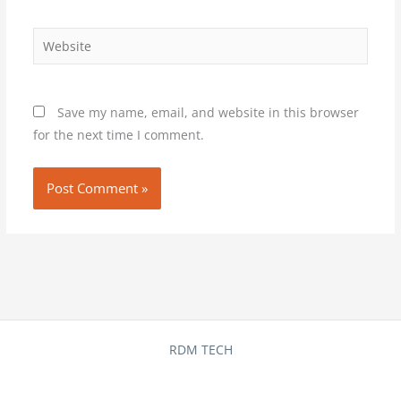
Website
Save my name, email, and website in this browser
for the next time I comment.
RDM TECH