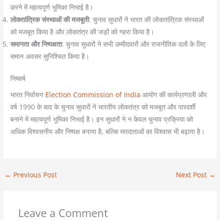
करने में महत्वपूर्ण भूमिका निभाई है।
लोकतांत्रिक संस्थाओं की मजबूती
: चुनाव सुधारों ने भारत की लोकतांत्रिक संस्थाओं
को मजबूत किया है और लोकतंत्र की जड़ों को गहरा किया है।
समानता और निष्पक्षता
: चुनाव सुधारों ने सभी उम्मीदवारों और राजनीतिक दलों के लिए
समान अवसर सुनिश्चित किया है।
निष्कर्ष
भारत निर्वाचन
Election Commission of India
आयोग की कार्यप्रणाली और
वर्ष 1990 के बाद के चुनाव सुधारों ने भारतीय लोकतंत्र को मजबूत और पारदर्शी
बनाने में महत्वपूर्ण भूमिका निभाई है। इन सुधारों ने न केवल चुनाव प्रक्रिया को
अधिक विश्वसनीय और निष्पक्ष बनाया है, बल्कि मतदाताओं का विश्वास भी बढ़ाया है।
←
Previous Post
Next Post
→
Leave a Comment