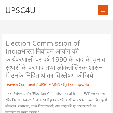
Skip
UPSC4U
to
content
Election Commission of
Indiaभारत निर्वाचन आयोग की
कार्यप्रणाली पर वर्ष 1990 के बाद के चुनाव
सुधारों के प्रभाव तथा लोकतांत्रिक शासन
में उनके निहितार्थ का विश्लेषण कीजिये।
Leave a Comment
/
UPSC MAINS
/ By
teamupsc4u
भारत निर्वाचन आयोग (Election Commission of India, ECI) एक स्वायत्त
संवैधानिक प्राधिकरण है जो भारत में चुनाव प्रक्रियाओं का प्रशासन करता है। इसमें
लोकसभा, राज्यसभा, राज्य विधानसभाओं, और राष्ट्रपति एवं उपराष्ट्रपति के
कार्यालयों के चुनाव शामिल हैं।