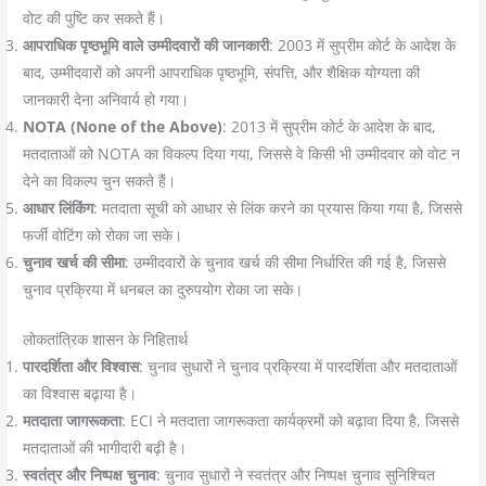
वोट की पुष्टि कर सकते हैं।
आपराधिक पृष्ठभूमि वाले उम्मीदवारों की जानकारी
: 2003 में सुप्रीम कोर्ट के आदेश के
बाद, उम्मीदवारों को अपनी आपराधिक पृष्ठभूमि, संपत्ति, और शैक्षिक योग्यता की
जानकारी देना अनिवार्य हो गया।
NOTA (None of the Above)
: 2013 में सुप्रीम कोर्ट के आदेश के बाद,
मतदाताओं को NOTA का विकल्प दिया गया, जिससे वे किसी भी उम्मीदवार को वोट न
देने का विकल्प चुन सकते हैं।
आधार लिंकिंग
: मतदाता सूची को आधार से लिंक करने का प्रयास किया गया है, जिससे
फर्जी वोटिंग को रोका जा सके।
चुनाव खर्च की सीमा
: उम्मीदवारों के चुनाव खर्च की सीमा निर्धारित की गई है, जिससे
चुनाव प्रक्रिया में धनबल का दुरुपयोग रोका जा सके।
लोकतांत्रिक शासन के निहितार्थ
पारदर्शिता और विश्वास
: चुनाव सुधारों ने चुनाव प्रक्रिया में पारदर्शिता और मतदाताओं
का विश्वास बढ़ाया है।
मतदाता जागरूकता
: ECI ने मतदाता जागरूकता कार्यक्रमों को बढ़ावा दिया है, जिससे
मतदाताओं की भागीदारी बढ़ी है।
स्वतंत्र और निष्पक्ष चुनाव
: चुनाव सुधारों ने स्वतंत्र और निष्पक्ष चुनाव सुनिश्चित