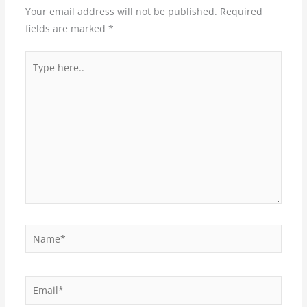
Your email address will not be published.
Required
fields are marked
*
Type
here..
Name*
Email*