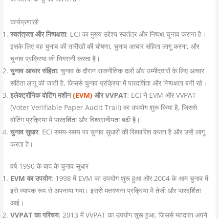
कार्यप्रणाली
स्वतंत्रता और निष्पक्षता
: ECI का मुख्य उद्देश्य स्वतंत्र और निष्पक्ष चुनाव कराना है।
इसके लिए यह चुनाव की तारीखों की घोषणा, चुनाव आचार संहिता लागू करना, और
चुनाव प्रक्रिया की निगरानी करता है।
चुनाव आचार संहिता
: चुनाव के दौरान राजनीतिक दलों और उम्मीदवारों के लिए आचार
संहिता लागू की जाती है, जिससे चुनाव प्रक्रिया में पारदर्शिता और निष्पक्षता बनी रहे।
इलेक्ट्रॉनिक वोटिंग मशीन
(EVM)
और VVPAT
: ECI ने EVM और VVPAT
(Voter Verifiable Paper Audit Trail) का उपयोग शुरू किया है, जिससे
वोटिंग प्रक्रिया में पारदर्शिता और विश्वसनीयता बढ़ी है।
चुनाव सुधार
: ECI समय-समय पर चुनाव सुधारों की सिफारिश करता है और उन्हें लागू
करता है।
वर्ष 1990 के बाद के चुनाव सुधार
EVM का उपयोग
: 1998 में EVM का उपयोग शुरू हुआ और 2004 के आम चुनाव में
इसे व्यापक रूप से अपनाया गया। इससे मतगणना प्रक्रिया में तेजी और पारदर्शिता
आई।
VVPAT का परिचय
: 2013 में VVPAT का उपयोग शुरू हुआ, जिससे मतदाता अपने