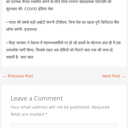
का प्रत्यक्ष चैनल स्थापित करने के लिये जिस परस्पर संवादात्मक प्लेटफॉर्म की
शुरुआत की- COVID इंडिया सेवा
• भारत की सबसे बड़ी आईटी कंपनी टीसीएस, जिस देश का पहला पूर्ण डिजिटल बैंक
लॉन्च करेगी- इज़रायल
• केंद्र सरकार ने देशभर में स्वास्थ्यकर्मियों पर हो रहे हमलों के मद्देनजर हाल ही में एक
अध्यादेश जारी किया, जिसके तहत अब दोषियों को जितने साल तक की सजा हो
सकती है- सात साल
←
Previous Post
Next Post
→
Leave a Comment
Your email address will not be published.
Required
fields are marked
*
Type