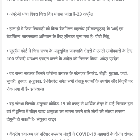
• अंग्रेजी भाषा दिवस जिस दिन मनाया जाता है-23 अप्रैल
• हाल ही में जिस खिलाड़ी को विश्व बैडमिंटन महासंघ (बीडब्ल्यूएफ) के ‘आई एम
बैडमिंटन’ जागरुकता अभियान के लिए एबेंस्डर चुना गया है- पीवी सिंधु
• सुप्रीम कोर्ट ने जिस राज्य के अनुसूचित जनजाति क्षेत्रों में एसटी उम्मीदवारों के लिए
100 फीसदी आरक्षण प्रदान करने के आदेश को निरस्त किया- आंध्र प्रदेश
• वह राज्य सरकार जिसने कोरोना वायरस के मद्देनज़र सिगरेट, बीड़ी, गुटखा, जर्दा,
सुपारी, हुक्का, ई-हुक्का, ई-सिगरेट समेत सभी तंबाकू पदार्थों के उपयोग और बिक्री पर
रोक लगा दी है- झारखण्ड
• वह संस्था जिसके अनुसार कोविड-19 की वजह से आर्थिक क्षेत्र में आई गिरावट इस
वर्ष में दुनिया में तीव्र खाद्य असुरक्षा का सामना करने वाले लोगों की संख्या लगभग
दोगुनी हो सकती है- संयुक्त राष्ट्र
• केंद्रीय स्वास्थ्य एवं परिवार कल्याण मंत्री ने COVID-19 महामारी के दौरान संचार