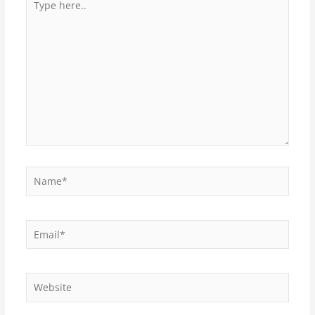
here..
Name*
Email*
Website