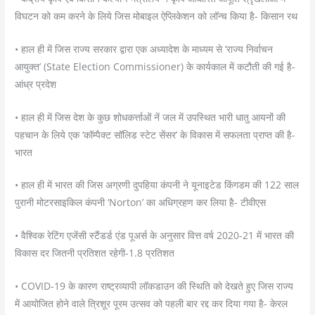
विघटन को कम करने के लिये जिस मोबाइल ऐप्लिकेशन को लॉन्च किया है- किसान रथ
• हाल ही में जिस राज्य सरकार द्वारा एक अध्यादेश के माध्यम से ‘राज्य निर्वाचन
आयुक्त’ (State Election Commissioner) के कार्यकाल में कटौती की गई है-
आंध्र प्रदेश
• हाल ही में जिस देश के कुछ शोधकर्त्ताओं नें जल में उपस्थित भारी धातु आयनों की
पहचान के लिये एक ‘कॉम्पैक्ट सॉलिड स्टेट सेंसर’ के विकास में सफलता प्राप्त की है-
भारत
• हाल ही में भारत की जिस अग्रणी दुपहिया कंपनी ने यूनाइटेड किंगडम की 122 साल
पुरानी मोटरसाइकिल कंपनी ‘Norton’ का अधिग्रहण कर लिया है- टीवीएस
• वैश्विक रेटिंग एजेंसी स्टैंडर्ड एंड पूअर्स के अनुसार वित्त वर्ष 2020-21 में भारत की
विकास दर जितनी प्रतिशत रहेगी-1.8 प्रतिशत
• COVID-19 के कारण राष्ट्रव्यापी लॉकडाउन की स्थिति को देखते हुए जिस राज्य
में आयोजित होने वाले त्रिशूर पूरम उत्सव को पहली बार रद्द कर दिया गया है- केरल