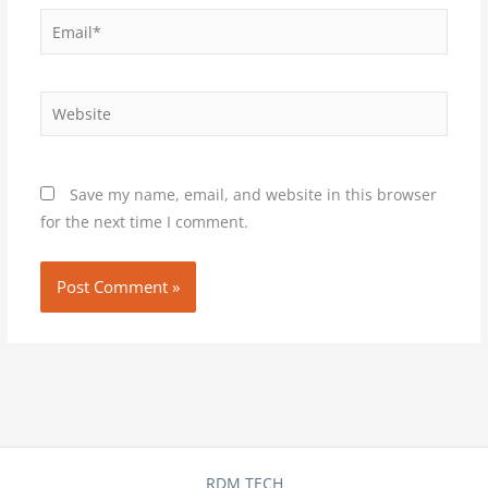
Email*
Website
Save my name, email, and website in this browser
for the next time I comment.
RDM TECH