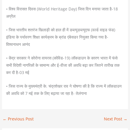
• विश्व विरासत दिवस (World Heritage Day) जिस दिन मनाया जाता है-18
अप्रैल
• जिस भारतीय शतरंज खिलाड़ी को हाल ही में डब्ल्यूडब्ल्यूएफ (वर्ल्ड वाइड फंड)
इंडिया के पर्यावरण शिक्षा कार्यक्रम के ब्रांड एंबेसडर नियुक्त किया गया है-
विश्वनाथन आनंद
• केंद्र सरकार ने कोरोना वायरस (कोविड-19) लॉकडाउन के कारण भारत में फंसे
सभी विदेशी नागरिकों के सामान्य और ई-वीजा की अवधि बढ़ा कर जितने तारीख तक
कर दी है-03 मई
• जिस राज्य के मुख्यमंत्री के. चंद्रशेखर राव ने घोषणा की है कि राज्य में लॉकडाउन
की अवधि को 7 मई तक के लिए बढ़ाया जा रहा है- तेलंगाना
←
Previous Post
Next Post
→