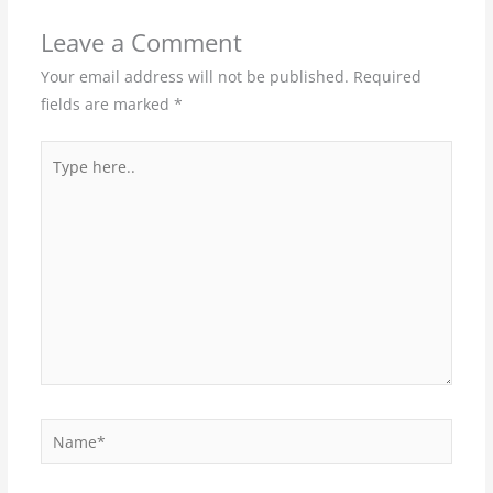
Leave a Comment
Your email address will not be published.
Required
fields are marked
*
Type
here..
Name*