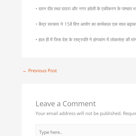
• दमन दीव तथा दादरा और नगर हवेली के एकीकरण के पश्चात भारत म
• केंद्र सरकार ने 15वें वित्त आयोग का कार्यकाल एक साल बढ
• हाल ही में जिस देश के राष्ट्रपति ने हांगकांग में लोकतंत्र की म
←
Previous Post
Leave a Comment
Your email address will not be published.
Requi
Type