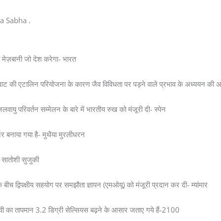
a Sabha .
 मेज़बानी जो देश करेगा- भारत
मेगावाट की एटालिन परियोजना के कारण जैव विविधता पर पड़ने वाले प्रभाव के अध्ययन की 
लवायु परिवर्तन सम्मेलन के बारे में भारतीय रुख को मंजूरी दी- स्पेन
्नर बनाया गया है- मुथैया मुरलीधरन
- सातोशी सुजुकी
बीच द्विपक्षीय सहयोग पर समझौता ज्ञापन (एमओयू) को मंजूरी प्रदान कर दी- म्यांमार
क पृथ्वी का तापमान 3.2 डिग्री सेल्सियस बढ़ने के आसार जताए गये हैं-2100