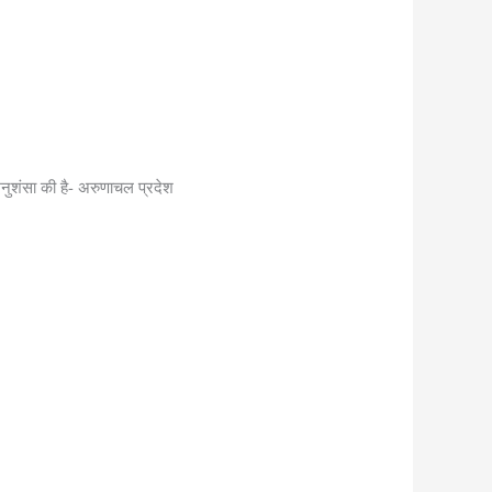
अनुशंसा की है- अरुणाचल प्रदेश