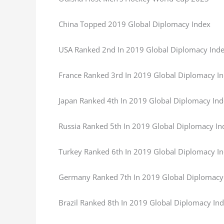
China Topped 2019 Global Diplomacy Index
USA Ranked 2nd In 2019 Global Diplomacy Ind
France Ranked 3rd In 2019 Global Diplomacy I
Japan Ranked 4th In 2019 Global Diplomacy In
Russia Ranked 5th In 2019 Global Diplomacy In
Turkey Ranked 6th In 2019 Global Diplomacy I
Germany Ranked 7th In 2019 Global Diplomacy
Brazil Ranked 8th In 2019 Global Diplomacy In