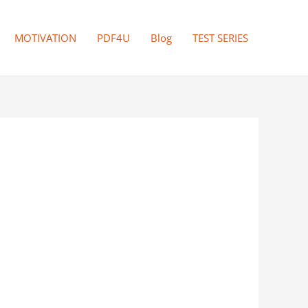
MOTIVATION
PDF4U
Blog
TEST SERIES