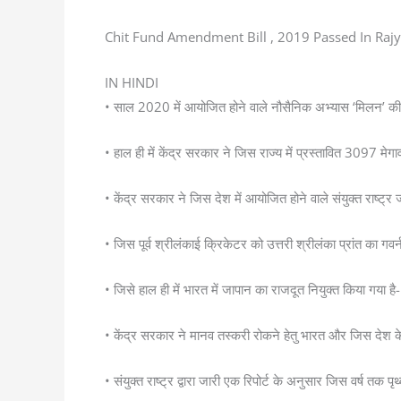
Chit Fund Amendment Bill , 2019 Passed In Rajy
IN HINDI
• साल 2020 में आयोजित होने वाले नौसैनिक अभ्यास ‘मिलन’ की
• हाल ही में केंद्र सरकार ने जिस राज्य में प्रस्तावित 3097 
• केंद्र सरकार ने जिस देश में आयोजित होने वाले संयुक्त राष्ट्र ज
• जिस पूर्व श्रीलंकाई क्रिकेटर को उत्तरी श्रीलंका प्रांत का गवर
• जिसे हाल ही में भारत में जापान का राजदूत नियुक्त किया गया है
• केंद्र सरकार ने मानव तस्करी रोकने हेतु भारत और जिस देश के 
• संयुक्त राष्ट्र द्वारा जारी एक रिपोर्ट के अनुसार जिस वर्ष त