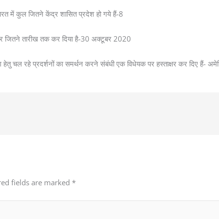
ें कुल जितने केंद्र शासित प्रदेश हो गये हैं-8
़ाकर जितने तारीख तक कर दिया है-30 अक्टूबर 2020
ांग हेतु चल रहे प्रदर्शनों का समर्थन करने संबंधी एक विधेयक पर हस्ताक्षर कर दिए हैं- अमे
red fields are marked
*