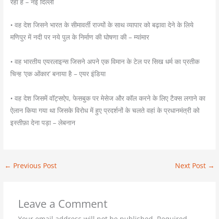
रहा है – नई दिल्ली
• वह देश जिसने भारत के सीमावर्ती राज्यों के साथ व्यापार को बढ़ावा देने के लिये
मणिपुर में नदी पर नये पुल के निर्माण की घोषणा की – म्यांमार
• वह भारतीय एयरलाइन्स जिसने अपने एक विमान के टेल पर सिख धर्म का प्रतीक
चिन्ह ‘एक ओंकार’ बनाया है – एयर इंडिया
• वह देश जिसमें वॉट्सऐप, फेसबुक पर मेसेज और कॉल करने के लिए टैक्स लगाने का
ऐलान किया गया था जिसके विरोध में हुए प्रदर्शनों के चलते वहां के प्रधानमंत्री को
इस्तीफ़ा देना पड़ा – लेबनान
←
Previous Post
Next Post
→
Leave a Comment
Your email address will not be published.
Required