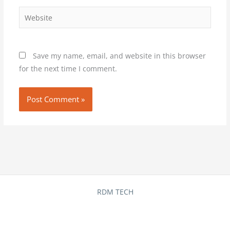
Website
Save my name, email, and website in this browser
for the next time I comment.
RDM TECH