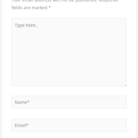
fields are marked
*
Type
here..
Name*
Email*