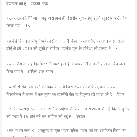
स्थापना की है – सऊदी अरब
• उपराष्ट्रपति वैंकेया नायडू द्वारा हाल ही संसदीय सुधार हेतु इतने सूत्रीय चार्टर पेश
किया गया – 15
• हार्वर्ड बिजनेस रिव्यू (एचबीआर) द्वारा जारी विश्व के सर्वश्रेष्ठ प्रदर्शन करने वाले
सीईओ की 2019 की सूची में शामिल भारतीय मूल के सीईओ की संख्या है – 3
• बांग्लादेश का वह क्रिकेटर जिसपर हाल ही में आईसीसी द्वारा दो साल का बैन लगा
दिया गया है – शाकिब अल हसन
• कश्मीरी सेब उत्पादकों की मदद के लिये जिस राज्य की शीर्ष सहकारी संस्था
बिस्कोमान ने राज्य में कम मूल्य पर कश्मीरी सेब के विक्रय की पहल की है – बिहार
• स्ट्रीट क्राइम पर लगाम लगाने के उद्देश्य से जिस नाम से आरंभ की गई दिल्ली पुलिस
की पहल में 15 और नई वैन शामिल की गई हैं – प्रखर
• वह स्थान जहां 31 अक्टूबर से ‘एक भारत-श्रेष्ठ भारत’ पर्व का आयोजन किया जा