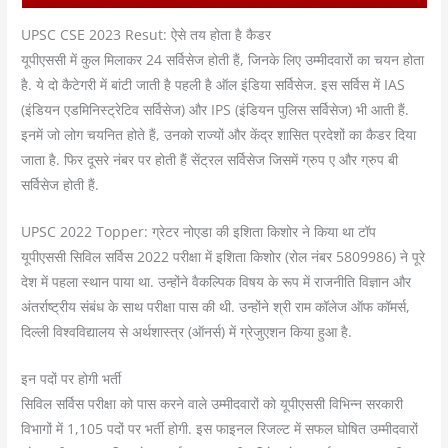
UPSC CSE 2023 Resut: ऐसे तय होता है कैडर
यूपीएससी में कुल मिलाकर 24 सर्विसेज होती हैं, जिनके लिए उम्मीदवारों का चयन होता
है. ये दो कैटेगरी में बांटी जाती है पहली है ऑल इंडिया सर्विसेज. इस सर्विस में IAS
(इंडियन एडमिनिस्ट्रेटिव सर्विसेज) और IPS (इंडियन पुलिस सर्विसेज) भी आती हैं.
इनमें जो लोग चयनित होते हैं, उनको राज्यों और केंद्र शासित प्रदेशों का कैडर दिया
जाता है. फ‍िर दूसरे नंबर पर होती हैं सेंट्रल सर्विसेज जिसमें ग्रुप ए और ग्रुप बी
सर्विसेज होती हैं.
UPSC 2022 Topper: ग्रेटर नोएडा की इशिता किशोर ने किया था टॉप
यूपीएससी सिविल सर्विस 2022 परीक्षा में इशिता किशोर (रोल नंबर 5809986) ने पूरे
देश में पहला स्थान पाया था. उन्होंने वैकल्पिक विषय के रूप में राजनीति विज्ञान और
अंतर्राष्ट्रीय संबंध के साथ परीक्षा पास की थी. उन्होंने श्री राम कॉलेज ऑफ कॉमर्स,
दिल्ली विश्वविद्यालय से अर्थशास्त्र (ऑनर्स) में ग्रेजुएशन किया हुआ है.
इन पदों पर होगी भर्ती
सिविल सर्विस परीक्षा को पास करने वाले उम्मीदवारों को यूपीएससी विभिन्न सरकारी
विभागों में 1,105 पदों पर भर्ती होगी. इस फाइनल रिजल्ट में सफल घोषित उम्मीदवारों