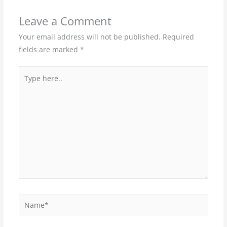
Leave a Comment
Your email address will not be published.
Required
fields are marked
*
Type
here..
Name*