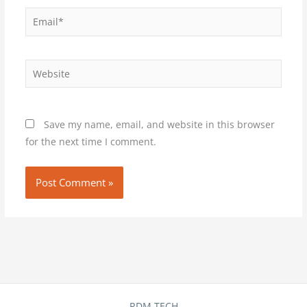
Email*
Website
Save my name, email, and website in this browser
for the next time I comment.
RDM TECH