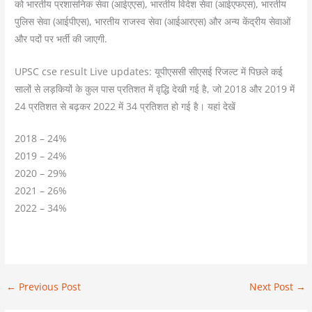
को भारतीय प्रशासनिक सेवा (आईएएस), भारतीय विदेश सेवा (आईएफएस), भारतीय
पुलिस सेवा (आईपीएस), भारतीय राजस्व सेवा (आईआरएस) और अन्य केंद्रीय सेवाओं
और पदों पर भर्ती की जाएगी.
UPSC cse result Live updates: यूपीएससी सीएसई रिजल्ट में पिछले कई
सालों से लड़कियों के कुल पास प्रतिशत में वृद्धि देखी गई है, जो 2018 और 2019 में
24 प्रतिशत से बढ़कर 2022 में 34 प्रतिशत हो गई है। यहां देखें
2018 – 24%
2019 – 24%
2020 – 29%
2021 – 26%
2022 – 34%
←
Previous Post
Next Post
→