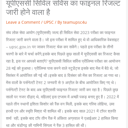
यूपीएससी सिविल सर्विस का फाइनल रिजल्ट
जारी होने वाला है
Leave a Comment
/
UPSC
/ By
teamupsc4u
संघ लोक सेवा आयोग (यूपीएससी) जल्द ही सिविल सेवा 2023 परीक्षा का फाइनल
रिजल्ट जारी करने वाला है। जो इस परीक्षा में शामिल हुए थे वो आधिकारिक वेबसाइट
– upsc.gov.in पर जाकर रिजल्ट चेक कर सकेंगे। पहले इस परीक्षा के तीनों
चरणों के बारे में चर्चा करेंगे,इसके बाद पिछले कुछ सालों में यूपीएससी का रिजल्ट कैसा
रहा है, इस पर आपको बताएंगे? यूपीएससी सिविल सर्विस प्रीलिम्स परीक्षा का आयोजन
28 मई को हुआथा। प्रीलिम्स पास करने वाले स्टूडेंट्स इसके बाद मेंस में बैठे थे, जो
सितंबर में आयोजित की गई थी।इसके बाद 8 दिसंबर को मेंस का रिजल्ट आ गया था।
मेंस वालों के पर्सनेल्टी टेस्ट 2 जनवरी से 9 अप्रैल के बीच आयोजित किए गए थे।
पर्सनेल्टी टेस्ट के बाद अब यूपीएससी फाइनल रिजल्ट जारी कर रहा है। पिछले कुछ
सालों पर नजर दौड़ाए थे, महिलाएं इस एग्जाम में अच्छी पकड़ बनाए हुए हैं। 2022 में
पहले तीन स्थानों इशिता किशोर को रैंक वन मिली, इसके बाद गरिमा लोहिया, उमा
हरथी एन और स्मृति मिश्रा भी शामिल थीं। इसके बाद साल 2021 में टॉपर श्रुति
शर्मा रही, इसके बाद टॉप तीन रैंक में अंकिता अग्रवाल ने एआईआर 2 हासिल किया
था और चंडीगढ़ की गामिनी सिंगला ने रैंक 3 हासिल की थी।